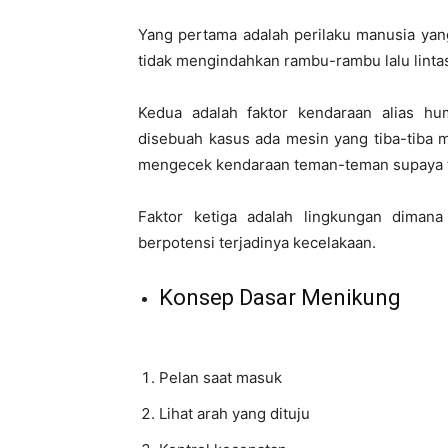
Yang pertama adalah perilaku manusia ya
tidak mengindahkan rambu-rambu lalu lintas 
Kedua adalah faktor kendaraan alias hu
disebuah kasus ada mesin yang tiba-tiba ma
mengecek kendaraan teman-teman supaya t
Faktor ketiga adalah lingkungan dimana 
berpotensi terjadinya kecelakaan.
Konsep Dasar Menikung
Pelan saat masuk
Lihat arah yang dituju