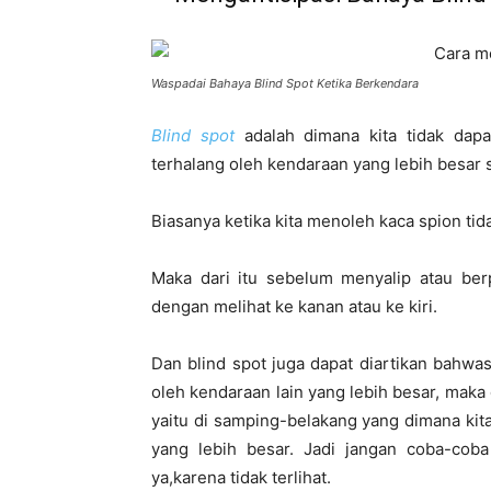
Waspadai Bahaya Blind Spot Ketika Berkendara
Blind spot
adalah dimana kita tidak dapa
terhalang oleh kendaraan yang lebih besar s
Biasanya ketika kita menoleh kaca spion tid
Maka dari itu sebelum menyalip atau berp
dengan melihat ke kanan atau ke kiri.
Dan blind spot juga dapat diartikan bahwas
oleh kendaraan lain yang lebih besar, maka d
yaitu di samping-belakang yang dimana kit
yang lebih besar. Jadi jangan coba-cob
ya,karena tidak terlihat.