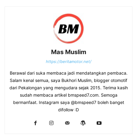
Mas Muslim
https://beritamotor.net/
Berawal dari suka membaca jadi mendatangkan pembaca.
Salam kenal semua, saya Bukhori Muslim, blogger otomotif
dari Pekalongan yang mengudara sejak 2015. Terima kasih
sudah membaca artikel bmspeed7.com. Semoga
bermanfaat. Instagram saya @bmspeed7 boleh banget
difollow :D