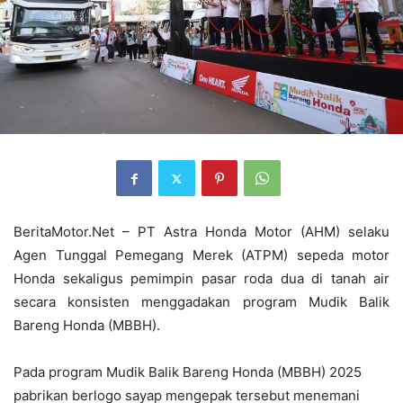
BeritaMotor.Net
– PT Astra Honda Motor (AHM) selaku
Agen Tunggal Pemegang Merek (ATPM) sepeda motor
Honda sekaligus pemimpin pasar roda dua di tanah air
secara konsisten menggadakan program Mudik Balik
Bareng Honda (MBBH).
Pada program
Mudik Balik Bareng Honda (MBBH
) 2025
pabrikan berlogo sayap mengepak tersebut
menemani