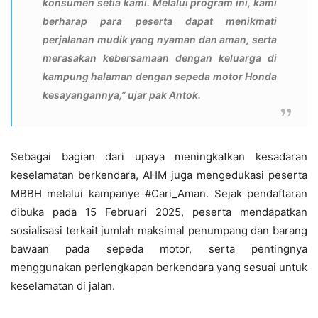
konsumen setia kami. Melalui program ini, kami
berharap para peserta dapat menikmati
perjalanan mudik yang nyaman dan aman, serta
merasakan kebersamaan dengan keluarga di
kampung halaman dengan sepeda motor Honda
kesayangannya,” ujar pak Antok.
Sebagai bagian dari upaya meningkatkan kesadaran
keselamatan berkendara, AHM juga mengedukasi peserta
MBBH melalui kampanye #Cari_Aman. Sejak pendaftaran
dibuka pada 15 Februari 2025, peserta mendapatkan
sosialisasi terkait jumlah maksimal penumpang dan barang
bawaan pada sepeda motor, serta pentingnya
menggunakan perlengkapan berkendara yang sesuai untuk
keselamatan di jalan.