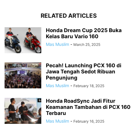
RELATED ARTICLES
Honda Dream Cup 2025 Buka
Kelas Baru Vario 160
Mas Muslim
-
March 25, 2025
Pecah! Launching PCX 160 di
Jawa Tengah Sedot Ribuan
Pengunjung
Mas Muslim
-
February 18, 2025
Honda RoadSync Jadi Fitur
Keamanan Tambahan di PCX 160
Terbaru
Mas Muslim
-
February 16, 2025