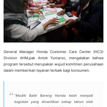
General Manager Honda Customer Care Center (HC3)
Division AHM,pak Antok Yuniarso, mengatakan bahwa
program tersebut merupakan wujud komitmen perusahaan
dalam memberikan layanan terbaik bagi konsumen.
“Mudik Balik Bareng Honda telah menjadi
kegiatan yang dinantikan setiap tahun oleh