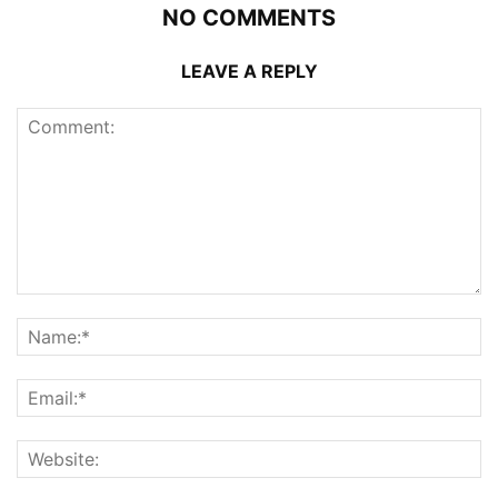
NO COMMENTS
LEAVE A REPLY