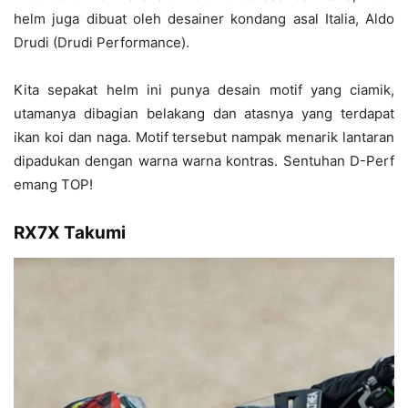
helm juga dibuat oleh desainer kondang asal Italia, Aldo
Drudi (Drudi Performance).
Kita sepakat helm ini punya desain motif yang ciamik,
utamanya dibagian belakang dan atasnya yang terdapat
ikan koi dan naga. Motif tersebut nampak menarik lantaran
dipadukan dengan warna warna kontras. Sentuhan D-Perf
emang TOP!
RX7X Takumi