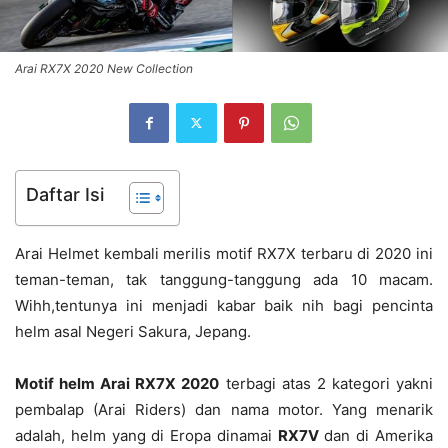
Arai RX7X 2020 New Collection
Daftar Isi
Arai Helmet kembali merilis motif RX7X terbaru di 2020 ini
teman-teman, tak tanggung-tanggung ada 10 macam.
Wihh,tentunya ini menjadi kabar baik nih bagi pencinta
helm asal Negeri Sakura, Jepang.
Motif helm Arai RX7X 2020
terbagi atas 2 kategori yakni
pembalap (Arai Riders) dan nama motor. Yang menarik
adalah, helm yang di Eropa dinamai
RX7V
dan di Amerika