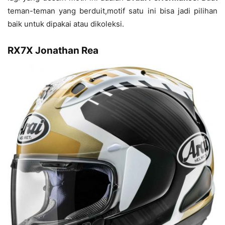
teman-teman yang berduit,motif satu ini bisa jadi pilihan
baik untuk dipakai atau dikoleksi.
RX7X Jonathan Rea