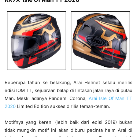
Beberapa tahun ke belakang, Arai Helmet selalu merilis
edisi IOM TT, kejuaraan balap di lintasan jalan raya di pulau
Man. Meski adanya Pandemi Corona,
Arai Isle Of Man TT
2020
Limited Edition sukses dirilis teman-teman.
Motifnya yang keren, (lebih baik dari edisi 2019) bukan
tidak mungkin motif ini akan diburu pecinta helm Arai di