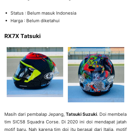
Status : Belum masuk Indonesia
Harga : Belum diketahui
RX7X Tatsuki
Masih dari pembalap Jepang,
Tatsuki Suzuki
. Doi membela
tim
SIC58 Squadra Corse. Di 2020 ini doi mendapat jatah
motif baru. Nah karena tim doi itu berasal dari Italia, motif