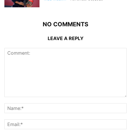
NO COMMENTS
LEAVE A REPLY