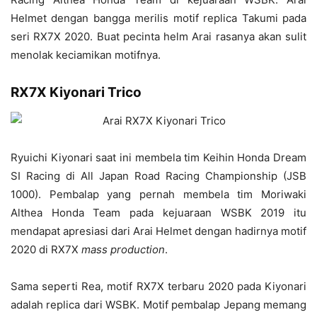
Helmet dengan bangga merilis motif replica Takumi pada
seri RX7X 2020. Buat pecinta helm Arai rasanya akan sulit
menolak keciamikan motifnya.
RX7X Kiyonari Trico
Ryuichi Kiyonari saat ini membela tim Keihin Honda Dream
SI Racing di All Japan Road Racing Championship (JSB
1000). Pembalap yang pernah membela tim Moriwaki
Althea Honda Team pada kejuaraan WSBK 2019 itu
mendapat apresiasi dari Arai Helmet dengan hadirnya motif
2020 di RX7X
mass production
.
Sama seperti Rea, motif RX7X terbaru 2020 pada Kiyonari
adalah replica dari WSBK. Motif pembalap Jepang memang