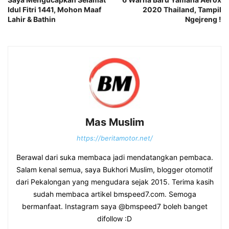
Idul Fitri 1441, Mohon Maaf
2020 Thailand, Tampil
Lahir & Bathin
Ngejreng !
Mas Muslim
https://beritamotor.net/
Berawal dari suka membaca jadi mendatangkan pembaca.
Salam kenal semua, saya Bukhori Muslim, blogger otomotif
dari Pekalongan yang mengudara sejak 2015. Terima kasih
sudah membaca artikel bmspeed7.com. Semoga
bermanfaat. Instagram saya @bmspeed7 boleh banget
difollow :D