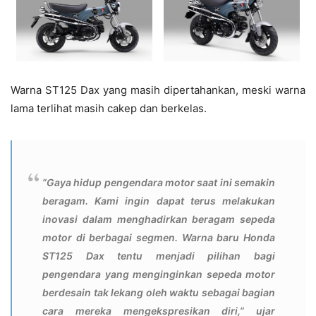
Warna ST125 Dax yang masih dipertahankan, meski warna
lama terlihat masih cakep dan berkelas.
”Gaya hidup pengendara motor saat ini semakin
beragam. Kami ingin dapat terus melakukan
inovasi dalam menghadirkan beragam sepeda
motor di berbagai segmen. Warna baru Honda
ST125 Dax tentu menjadi pilihan bagi
pengendara yang menginginkan sepeda motor
berdesain tak lekang oleh waktu sebagai bagian
cara mereka mengekspresikan diri,” ujar