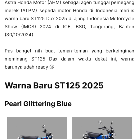
Astra Honda Motor (AHM) sebagai agen tunggal pemegang
merek (ATPM) sepeda motor Honda di Indonesia merilis
warna baru ST125 Dax 2025 di ajang Indonesia Motorcycle
Show (IMOS) 2024 di ICE, BSD, Tangerang, Banten
(30/10/2024).
Pas banget nih buat teman-teman yang berkeinginan
meminang ST125 Dax dalam waktu dekat ini, warna
barunya udah ready 🙂
Warna Baru ST125 2025
Pearl Glittering Blue