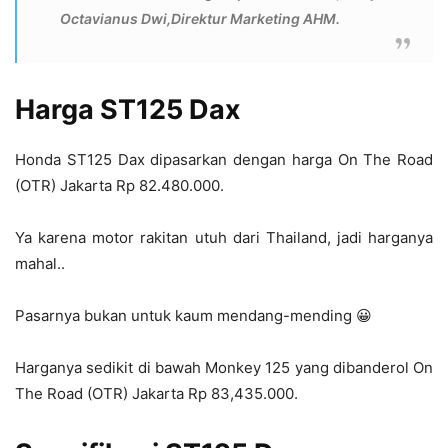
Octavianus Dwi,Direktur Marketing AHM.
Harga ST125 Dax
Honda ST125 Dax dipasarkan dengan harga On The Road
(OTR) Jakarta Rp 82.480.000.
Ya karena motor rakitan utuh dari Thailand, jadi harganya
mahal..
Pasarnya bukan untuk kaum mendang-mending 😀
Harganya sedikit di bawah Monkey 125 yang dibanderol On
The Road (OTR) Jakarta Rp 83,435.000.