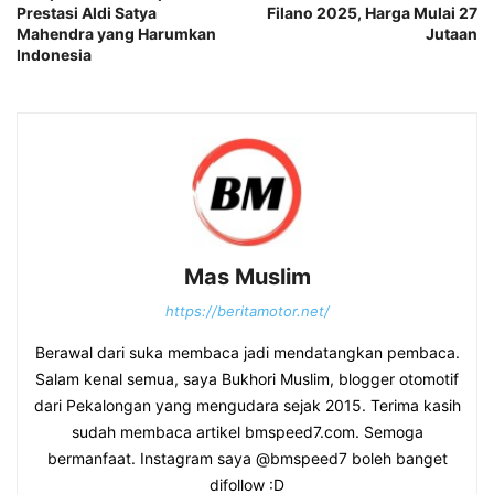
Prestasi Aldi Satya
Filano 2025, Harga Mulai 27
Mahendra yang Harumkan
Jutaan
Indonesia
Mas Muslim
https://beritamotor.net/
Berawal dari suka membaca jadi mendatangkan pembaca.
Salam kenal semua, saya Bukhori Muslim, blogger otomotif
dari Pekalongan yang mengudara sejak 2015. Terima kasih
sudah membaca artikel bmspeed7.com. Semoga
bermanfaat. Instagram saya @bmspeed7 boleh banget
difollow :D