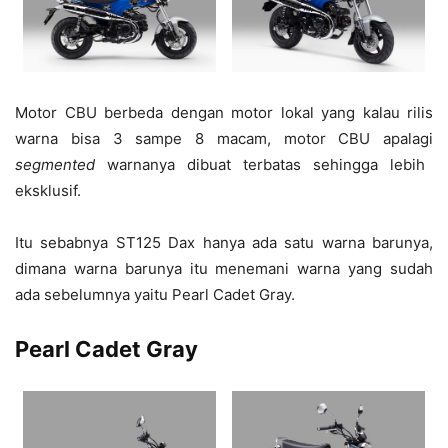
Motor CBU berbeda dengan motor lokal yang kalau rilis
warna bisa 3 sampe 8 macam, motor CBU apalagi
segmented
warnanya dibuat terbatas sehingga lebih
eksklusif.
Itu sebabnya ST125 Dax hanya ada satu warna barunya,
dimana warna barunya itu menemani warna yang sudah
ada sebelumnya yaitu Pearl Cadet Gray.
Pearl Cadet Gray