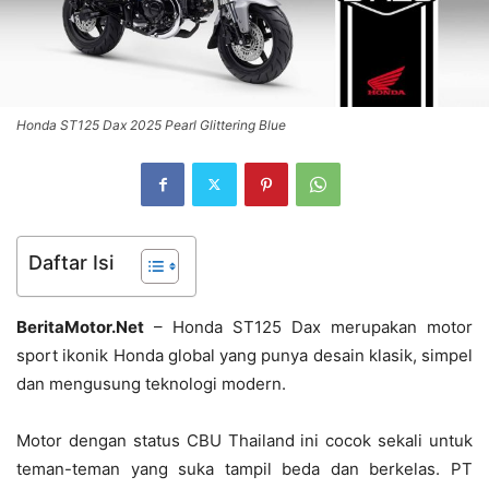
Honda ST125 Dax 2025 Pearl Glittering Blue
Daftar Isi
BeritaMotor.Net
– Honda ST125 Dax merupakan motor
sport ikonik Honda global yang punya desain klasik, simpel
dan mengusung teknologi modern.
Motor dengan status CBU Thailand ini cocok sekali untuk
teman-teman yang suka tampil beda dan berkelas. PT