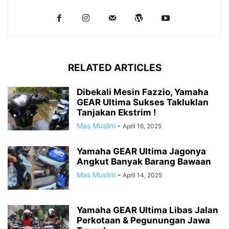
RELATED ARTICLES
Dibekali Mesin Fazzio, Yamaha
GEAR Ultima Sukses Takluklan
Tanjakan Ekstrim !
Mas Muslim
-
April 16, 2025
Yamaha GEAR Ultima Jagonya
Angkut Banyak Barang Bawaan
Mas Muslim
-
April 14, 2025
Yamaha GEAR Ultima Libas Jalan
Perkotaan & Pegunungan Jawa