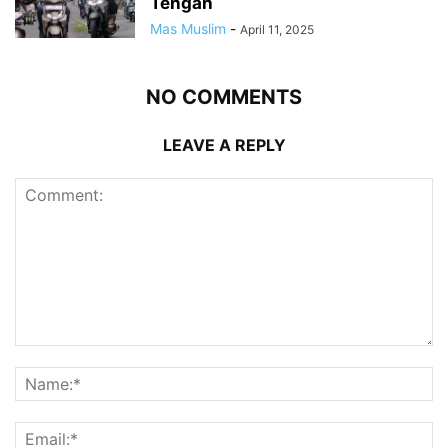
Tengah
Mas Muslim
-
April 11, 2025
NO COMMENTS
LEAVE A REPLY