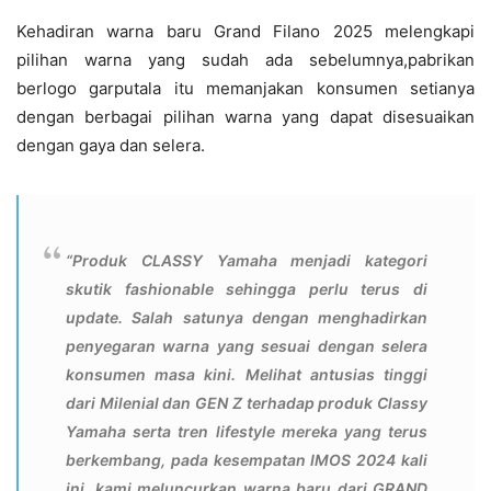
Kehadiran warna baru Grand Filano 2025 melengkapi
pilihan warna yang sudah ada sebelumnya,pabrikan
berlogo garputala itu memanjakan konsumen setianya
dengan berbagai pilihan warna yang dapat disesuaikan
dengan gaya dan selera.
“Produk CLASSY Yamaha menjadi kategori
skutik fashionable sehingga perlu terus di
update. Salah satunya dengan menghadirkan
penyegaran warna yang sesuai dengan selera
konsumen masa kini. Melihat antusias tinggi
dari Milenial dan GEN Z terhadap produk Classy
Yamaha serta tren lifestyle mereka yang terus
berkembang, pada kesempatan IMOS 2024 kali
ini, kami meluncurkan warna baru dari GRAND