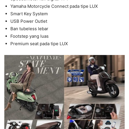
Yamaha Motorcycle Connect pada tipe LUX
Smart Key System
USB Power Outlet
Ban tubeless lebar
Footstep yang luas
Premium seat pada tipe LUX