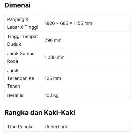
Dimensi
Panjang X
1820 x 685 x 1155 mm
Lebar X Tinggi
Tinggi Tempat
790 mm
Duduk
Jarak Sumbu
1.280 mm
Roda
Jarak
Terendah Ke
125 mm
Tanah
Berat Isi
100 Kg
Rangka dan Kaki-Kaki
Tipe Rangka
Underbone