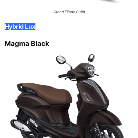
Grand Filano Putih
Hybrid Lux
Magma Black