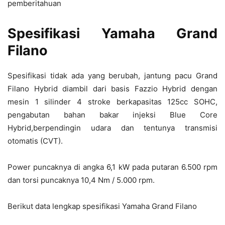
pemberitahuan
Spesifikasi Yamaha Grand
Filano
Spesifikasi tidak ada yang berubah, jantung pacu Grand
Filano Hybrid diambil dari basis Fazzio Hybrid dengan
mesin 1 silinder 4 stroke berkapasitas 125cc SOHC,
pengabutan bahan bakar injeksi Blue Core
Hybrid,berpendingin udara dan tentunya transmisi
otomatis (CVT).
Power puncaknya di angka 6,1 kW pada putaran 6.500 rpm
dan torsi puncaknya 10,4 Nm / 5.000 rpm.
Berikut data lengkap spesifikasi Yamaha Grand Filano