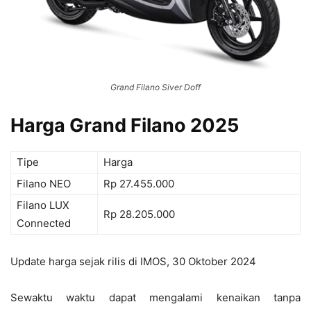
Grand Filano Siver Doff
Harga Grand Filano 2025
Tipe
Harga
Filano NEO
Rp 27.455.000
Filano LUX
Rp 28.205.000
Connected
Update harga sejak rilis di IMOS, 30 Oktober 2024
Sewaktu waktu dapat mengalami kenaikan tanpa