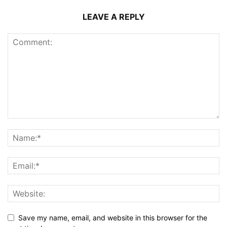
LEAVE A REPLY
Save my name, email, and website in this browser for the