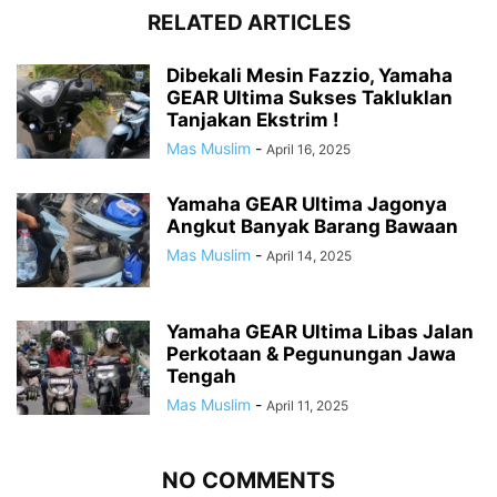
RELATED ARTICLES
Dibekali Mesin Fazzio, Yamaha
GEAR Ultima Sukses Takluklan
Tanjakan Ekstrim !
Mas Muslim
-
April 16, 2025
Yamaha GEAR Ultima Jagonya
Angkut Banyak Barang Bawaan
Mas Muslim
-
April 14, 2025
Yamaha GEAR Ultima Libas Jalan
Perkotaan & Pegunungan Jawa
Tengah
Mas Muslim
-
April 11, 2025
NO COMMENTS