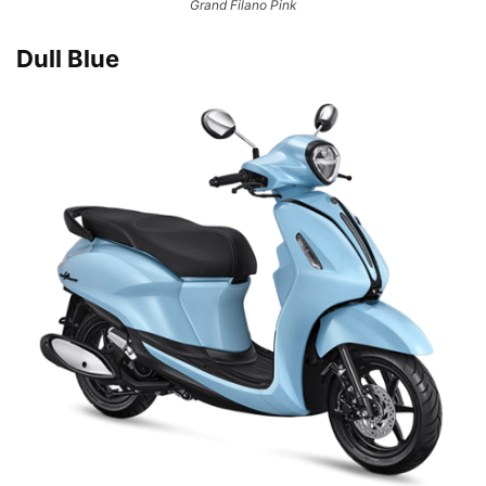
Grand Filano Pink
Dull Blue