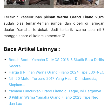
Terakhir, keseluruhan
pilihan warna Grand Filano 2025
sudah bisa teman-teman jumpai dan dibeli di jaringan
dealer Yamaha terdekat. Jadi tertarik warna apa nih?
monggo share di kolom komentar 🙂
Baca Artikel Lainnya :
Bedah Booth Yamaha Di IMOS 2016, 6 Skutik Baru Dirilis
Secara…
Harga & Pilihan Warna Grand Filano 2024 Tipe LUX-NEO
Nih 20 Motor Terbaru 2017 Yang Hadir Di Indonesia,
Siapkan…
Yamaha Luncurkan Grand Filano di Tegal, Ini Harganya
6 Pilihan Warna Yamaha Grand Filano 2023 Tipe Neo
dan Lux