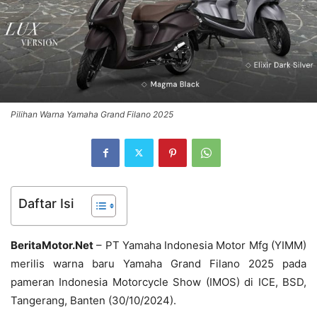
Pilihan Warna Yamaha Grand Filano 2025
Daftar Isi
BeritaMotor.Net
– PT Yamaha Indonesia Motor Mfg (YIMM)
merilis warna baru Yamaha Grand Filano 2025 pada
pameran Indonesia Motorcycle Show (IMOS) di ICE, BSD,
Tangerang, Banten (30/10/2024).