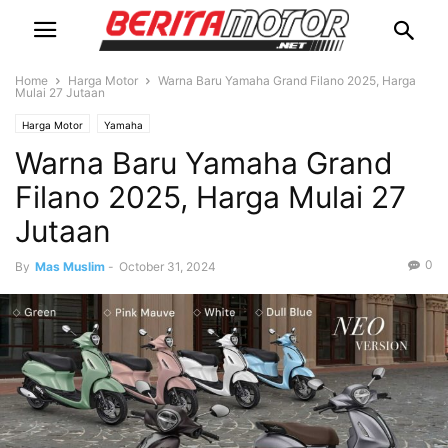
Home
Harga Motor
Warna Baru Yamaha Grand Filano 2025, Harga
Mulai 27 Jutaan
Harga Motor
Yamaha
Warna Baru Yamaha Grand
Filano 2025, Harga Mulai 27
Jutaan
0
By
Mas Muslim
-
October 31, 2024