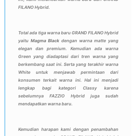
FILANO Hybrid.
Total ada tiga warna baru GRAND FILANO Hybrid
yaitu
Magma Black
dengan warna matte yang
elegan dan premium. Kemudian ada warna
Green yang diadaptasi dari tren warna yang
berkembang saat ini. Serta yang terakhir warna
White untuk menjawab permintaan dari
konsumen terkait warna ini. Hal ini menjadi
lengkap bagi kategori Classy karena
sebelumnya FAZZIO Hybrid juga sudah
mendapatkan warna baru.
Kemudian harapan kami dengan penambahan