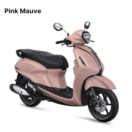
Pink Mauve