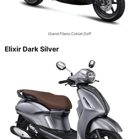
Grand Filano Coklat Doff
Elixir Dark Silver