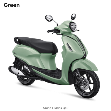
Green
Grand Filano Hijau