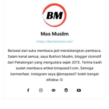
Mas Muslim
https://beritamotor.net/
Berawal dari suka membaca jadi mendatangkan pembaca.
Salam kenal semua, saya Bukhori Muslim, blogger otomotif
dari Pekalongan yang mengudara sejak 2015. Terima kasih
sudah membaca artikel bmspeed7.com. Semoga
bermanfaat. Instagram saya @bmspeed7 boleh banget
difollow :D