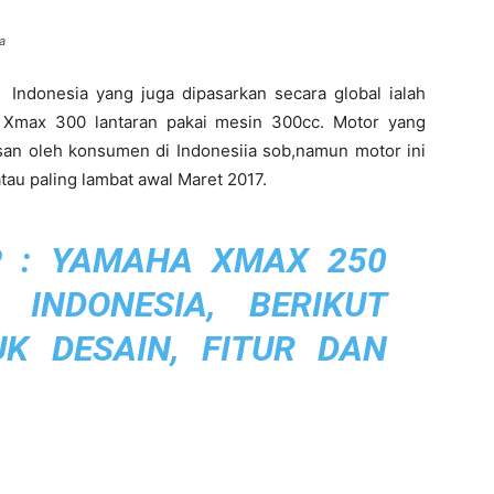
a
Indonesia yang juga dipasarkan secara global ialah
Xmax 300 lantaran pakai mesin 300cc. Motor yang
esan oleh konsumen di Indonesiia sob,namun motor ini
tau paling lambat awal Maret 2017.
 :
YAMAHA XMAX 250
 INDONESIA, BERIKUT
KUK DESAIN, FITUR DAN