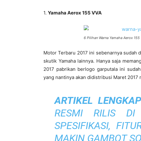
1.
Yamaha Aerox 155 VVA
6 Pilihan Warna Yamaha Aerox 155
Motor Terbaru 2017 ini sebenarnya sudah 
skutik Yamaha lainnya. Hanya saja memang 
2017 pabrikan berlogo garputala ini sud
yang nantinya akan didistribusi Maret 2017
ARTIKEL LENGKA
RESMI RILIS DI
SPESIFIKASI, FIT
MAKIN GAMBOT SO