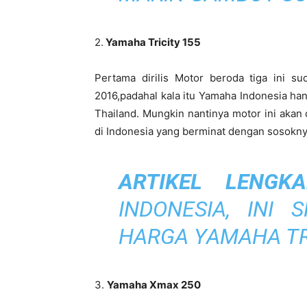
2.
Yamaha Tricity 155
Pertama dirilis Motor beroda tiga ini 
2016,padahal kala itu Yamaha Indonesia han
Thailand. Mungkin nantinya motor ini aka
di Indonesia yang berminat dengan sosokny
ARTIKEL LENGKA
INDONESIA, INI S
HARGA YAMAHA TR
3.
Yamaha Xmax 250