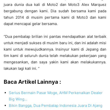
juara dunia dua kali di Moto2 dan Moto3 Alex Marquez
bergabung dengan kami. Dia sudah bersama kami pada
tahun 2014 di musim pertama kami di Moto3 dan kami
dapat mencapai gelar bersama.
“Dua pembalap brilian ini pantas mendapatkan alat terbaik
untuk menjadi sukses di musim baru ini, dan ini adalah misi
kami untuk mewujudkannya. Insinyur kami di Jepang dan
tim kami di seluruh dunia telah melakukan pekerjaan yang
mengesankan, dan saya yakin kami akan melakukannya.
lakukan lagi kali ini. “
Baca Artikel Lainnya :
Serius Bermain Pasar Moge, AHM Perkenalkan Dealer
Big Wing…
Bikin Bangga, Dua Pembalap Indonesia Juara Di Ajang