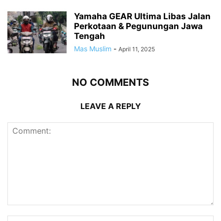
Yamaha GEAR Ultima Libas Jalan
Perkotaan & Pegunungan Jawa
Tengah
Mas Muslim
-
April 11, 2025
NO COMMENTS
LEAVE A REPLY