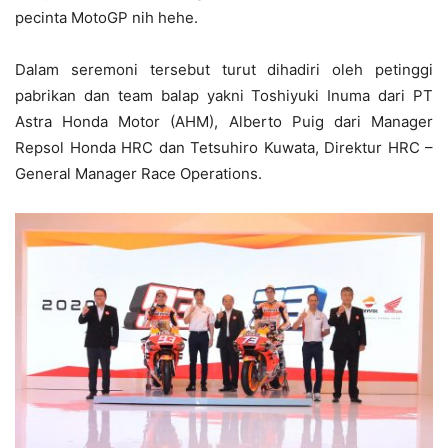
pecinta MotoGP nih hehe.
Dalam seremoni tersebut turut dihadiri oleh petinggi
pabrikan dan team balap yakni Toshiyuki Inuma dari PT
Astra Honda Motor (AHM), Alberto Puig dari Manager
Repsol Honda HRC dan Tetsuhiro Kuwata, Direktur HRC –
General Manager Race Operations.