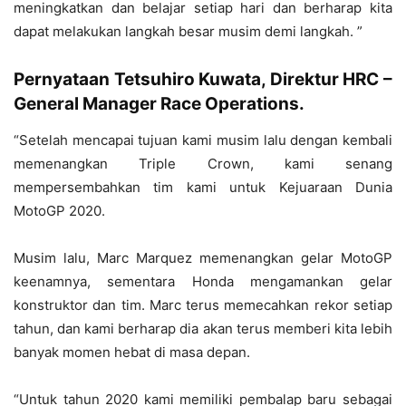
meningkatkan dan belajar setiap hari dan berharap kita
dapat melakukan langkah besar musim demi langkah. ”
Pernyataan Tetsuhiro Kuwata, Direktur HRC –
General Manager Race Operations.
“Setelah mencapai tujuan kami musim lalu dengan kembali
memenangkan Triple Crown, kami senang
mempersembahkan tim kami untuk Kejuaraan Dunia
MotoGP 2020.
Musim lalu, Marc Marquez memenangkan gelar MotoGP
keenamnya, sementara Honda mengamankan gelar
konstruktor dan tim. Marc terus memecahkan rekor setiap
tahun, dan kami berharap dia akan terus memberi kita lebih
banyak momen hebat di masa depan.
“Untuk tahun 2020 kami memiliki pembalap baru sebagai