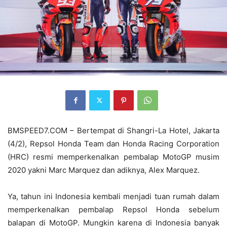
BMSPEED7.COM – Bertempat di Shangri-La Hotel, Jakarta
(4/2), Repsol Honda Team dan Honda Racing Corporation
(HRC) resmi memperkenalkan pembalap MotoGP musim
2020 yakni Marc Marquez dan adiknya, Alex Marquez.
Ya, tahun ini Indonesia kembali menjadi tuan rumah dalam
memperkenalkan pembalap Repsol Honda sebelum
balapan di MotoGP. Mungkin karena di Indonesia banyak