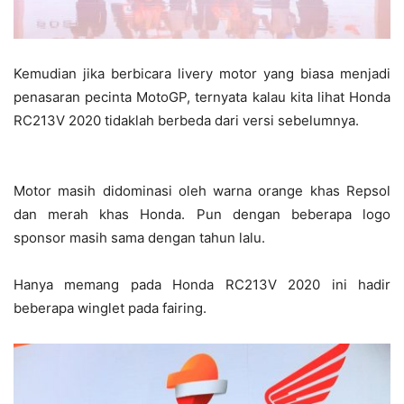
Kemudian jika berbicara livery motor yang biasa menjadi
penasaran pecinta MotoGP, ternyata kalau kita lihat Honda
RC213V 2020 tidaklah berbeda dari versi sebelumnya.
Motor masih didominasi oleh warna orange khas Repsol
dan merah khas Honda. Pun dengan beberapa logo
sponsor masih sama dengan tahun lalu.
Hanya memang pada Honda RC213V 2020 ini hadir
beberapa winglet pada fairing.