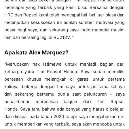
mencapai yang terbaik yang kami bisa. Bersama dengan
HRC dan Repsol kami telah mencapai hal-hal luar biasa dan
melanjutkan kesuksesan ini adalah sumber motivasi yang
besar bagi saya, dan sekarang saya ingin memulai musim
lain dan bersaing lagi di RC213V. ”
Apa kata Alex Marquez?
“Merupakan hak istimewa untuk menjadi bagian dari
keluarga yaitu Tim Repsol Honda. Saya sudah memiliki
perasaan khusus melangkah di garasi untuk pertama
kalinya, bekerja dengan tim saya untuk pertama kalinya
dan sekarang bertemu dunia saat peluncuran – saya
benar-benar merasakan bagian dari Tim Repsol
Honda. Saya tahu bahwa ada banyak yang harus dipelajari
dan dicapai pada tahun 2020 tetapi saya mengabdikan diri
untuk memberikan yang terbaik, saya akan mencoba untuk