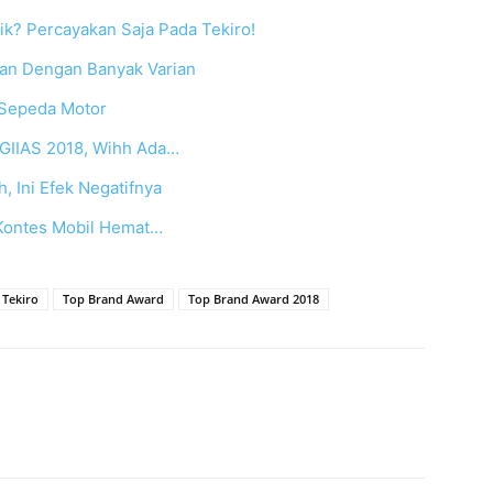
k? Percayakan Saja Pada Tekiro!
an Dengan Banyak Varian
 Sepeda Motor
 GIIAS 2018, Wihh Ada…
, Ini Efek Negatifnya
 Kontes Mobil Hemat…
Tekiro
Top Brand Award
Top Brand Award 2018