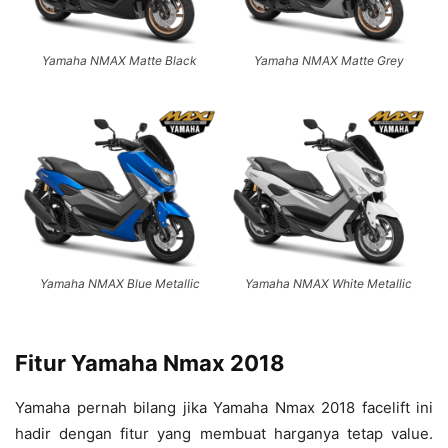
Yamaha NMAX Matte Black
Yamaha NMAX Matte Grey
Yamaha NMAX Blue Metallic
Yamaha NMAX White Metallic
Fitur Yamaha Nmax 2018
Yamaha pernah bilang jika Yamaha Nmax 2018 facelift ini
hadir dengan fitur yang membuat harganya tetap value.