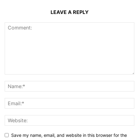
LEAVE A REPLY
Save my name, email, and website in this browser for the