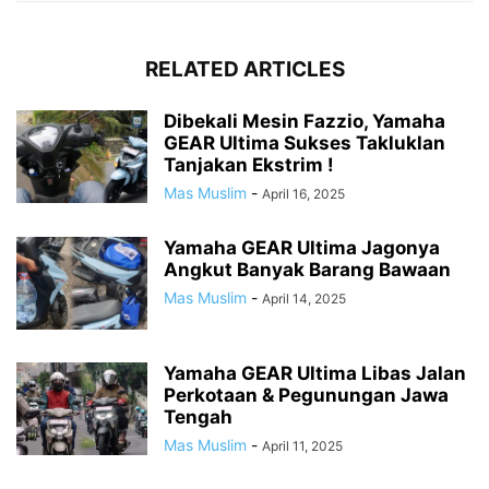
RELATED ARTICLES
Dibekali Mesin Fazzio, Yamaha
GEAR Ultima Sukses Takluklan
Tanjakan Ekstrim !
Mas Muslim
-
April 16, 2025
Yamaha GEAR Ultima Jagonya
Angkut Banyak Barang Bawaan
Mas Muslim
-
April 14, 2025
Yamaha GEAR Ultima Libas Jalan
Perkotaan & Pegunungan Jawa
Tengah
Mas Muslim
-
April 11, 2025