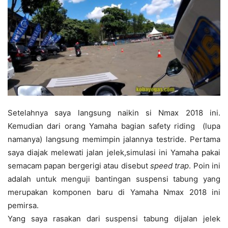
Setelahnya saya langsung naikin si Nmax 2018 ini.
Kemudian dari orang Yamaha bagian safety riding (lupa
namanya) langsung memimpin jalannya testride. Pertama
saya diajak melewati jalan jelek,simulasi ini Yamaha pakai
semacam papan bergerigi atau disebut
speed trap
. Poin ini
adalah untuk menguji bantingan suspensi tabung yang
merupakan komponen baru di Yamaha Nmax 2018 ini
pemirsa.
Yang saya rasakan dari suspensi tabung dijalan jelek