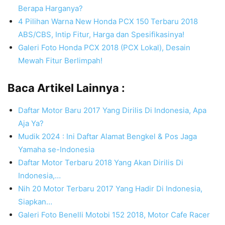
Berapa Harganya?
4 Pilihan Warna New Honda PCX 150 Terbaru 2018
ABS/CBS, Intip Fitur, Harga dan Spesifikasinya!
Galeri Foto Honda PCX 2018 (PCX Lokal), Desain
Mewah Fitur Berlimpah!
Baca Artikel Lainnya :
Daftar Motor Baru 2017 Yang Dirilis Di Indonesia, Apa
Aja Ya?
Mudik 2024 : Ini Daftar Alamat Bengkel & Pos Jaga
Yamaha se-Indonesia
Daftar Motor Terbaru 2018 Yang Akan Dirilis Di
Indonesia,…
Nih 20 Motor Terbaru 2017 Yang Hadir Di Indonesia,
Siapkan…
Galeri Foto Benelli Motobi 152 2018, Motor Cafe Racer