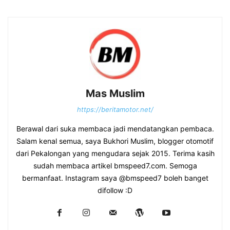
Mas Muslim
https://beritamotor.net/
Berawal dari suka membaca jadi mendatangkan pembaca.
Salam kenal semua, saya Bukhori Muslim, blogger otomotif
dari Pekalongan yang mengudara sejak 2015. Terima kasih
sudah membaca artikel bmspeed7.com. Semoga
bermanfaat. Instagram saya @bmspeed7 boleh banget
difollow :D