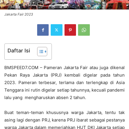
Jakarta Fair 2023
Daftar Isi
BMSPEED7.COM – Pameran Jakarta Fair atau juga dikenal
Pekan Raya Jakarta (PRJ) kembali digelar pada tahun
2023. Pameran terbesar, terlama dan terlengkap di Asia
Tenggara ini rutin digelar setiap tahunnya, kecuali pandemi
lalu yang mengharuskan absen 2 tahun.
Buat teman-teman khususnya warga Jakarta, tentu tak
asing lagi dengan PRJ, karena PRJ ibarat sebagai pestanya
warga Jakarta dalam memeriahkan HUT DKI Jakarta setiap