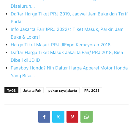
Diseluruh…
Daftar Harga Tiket PRJ 2019, Jadwal Jam Buka dan Tarif
Parkir
Info Jakarta Fair (PRJ 2022) : Tiket Masuk, Parkir, Jam
Buka & Lokasi
Harga Tiket Masuk PRJ JIExpo Kemayoran 2016
Daftar Harga Tiket Masuk Jakarta Fair/ PRJ 2018, Bisa
Dibeli di JD.ID
Fansboy Honda? Nih Daftar Harga Apparel Motor Honda
Yang Bisa…
TAGS
Jakarta Fair
pekan raya jakarta
PRJ 2023