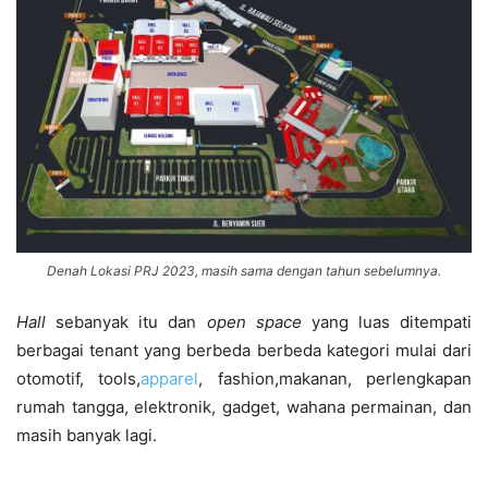
Denah Lokasi PRJ 2023, masih sama dengan tahun sebelumnya.
Hall
sebanyak itu dan
open space
yang luas ditempati
berbagai tenant yang berbeda berbeda kategori mulai dari
otomotif, tools,
apparel
, fashion,makanan, perlengkapan
rumah tangga, elektronik, gadget, wahana permainan, dan
masih banyak lagi.