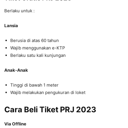
Berlaku untuk :
Lansia
Berusia di atas 60 tahun
Wajib menggunakan e-KTP
Berlaku satu kali kunjungan
Anak-Anak
Tinggi di bawah 1 meter
Wajib melakukan pengukuran di loket
Cara Beli Tiket PRJ 2023
Via Offline