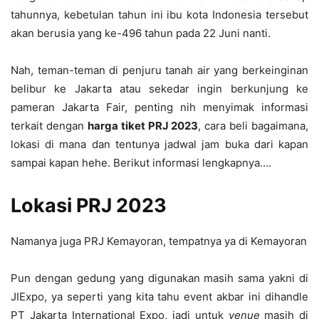
tahunnya, kebetulan tahun ini ibu kota Indonesia tersebut
akan berusia yang ke-496 tahun pada 22 Juni nanti.
Nah, teman-teman di penjuru tanah air yang berkeinginan
belibur ke Jakarta atau sekedar ingin berkunjung ke
pameran Jakarta Fair, penting nih menyimak informasi
terkait dengan
harga tiket PRJ 2023
, cara beli bagaimana,
lokasi di mana dan tentunya jadwal jam buka dari kapan
sampai kapan hehe. Berikut informasi lengkapnya….
Lokasi PRJ 2023
Namanya juga PRJ Kemayoran, tempatnya ya di Kemayoran
Pun dengan gedung yang digunakan masih sama yakni di
JIExpo, ya seperti yang kita tahu event akbar ini dihandle
PT Jakarta International Expo, jadi untuk
venue
masih di