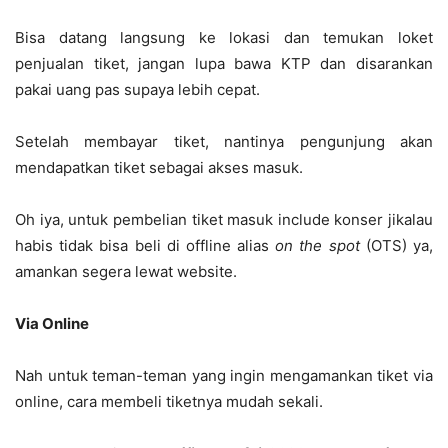
Bisa datang langsung ke lokasi dan temukan loket
penjualan tiket, jangan lupa bawa KTP dan disarankan
pakai uang pas supaya lebih cepat.
Setelah membayar tiket, nantinya pengunjung akan
mendapatkan tiket sebagai akses masuk.
Oh iya, untuk pembelian tiket masuk include konser jikalau
habis tidak bisa beli di offline alias
on the spot
(OTS) ya,
amankan segera lewat website.
Via Online
Nah untuk teman-teman yang ingin mengamankan tiket via
online, cara membeli tiketnya mudah sekali.