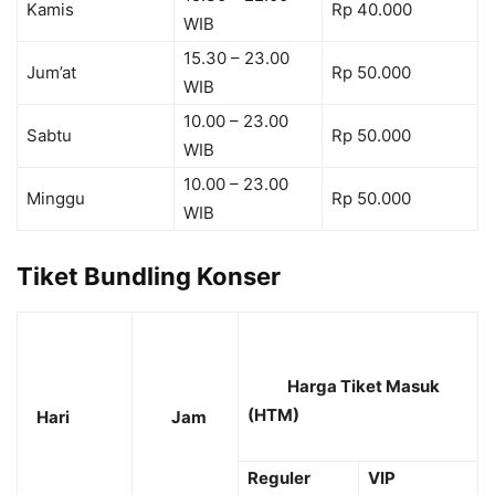
Kamis
Rp 40.000
WIB
15.30 – 23.00
Jum’at
Rp 50.000
WIB
10.00 – 23.00
Sabtu
Rp 50.000
WIB
10.00 – 23.00
Minggu
Rp 50.000
WIB
Tiket Bundling Konser
Harga Tiket Masuk
(HTM)
Hari
Jam
Reguler
VIP