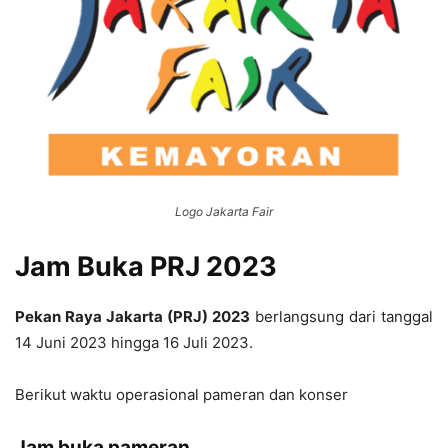
Logo Jakarta Fair
Jam Buka PRJ 2023
Pekan Raya Jakarta (PRJ) 2023
berlangsung dari tanggal
14 Juni 2023 hingga 16 Juli 2023.
Berikut waktu operasional pameran dan konser
Jam buka pameran