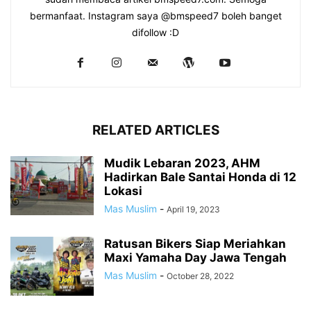
bermanfaat. Instagram saya @bmspeed7 boleh banget
difollow :D
RELATED ARTICLES
Mudik Lebaran 2023, AHM
Hadirkan Bale Santai Honda di 12
Lokasi
Mas Muslim
-
April 19, 2023
Ratusan Bikers Siap Meriahkan
Maxi Yamaha Day Jawa Tengah
Mas Muslim
-
October 28, 2022