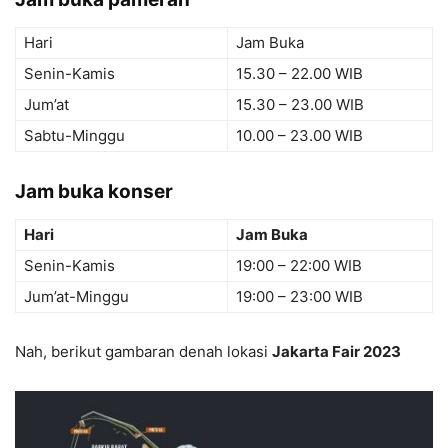
Hari
Jam Buka
Senin-Kamis
15.30 – 22.00 WIB
Jum’at
15.30 – 23.00 WIB
Sabtu-Minggu
10.00 – 23.00 WIB
Jam buka konser
Hari
Jam Buka
Senin-Kamis
19:00 – 22:00 WIB
Jum’at-Minggu
19:00 – 23:00 WIB
Nah, berikut gambaran denah lokasi
Jakarta Fair 2023