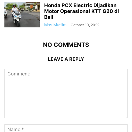
Honda PCX Electric Dijadikan
Motor Operasional KTT G20 di
Bali
Mas Muslim
-
October 10, 2022
NO COMMENTS
LEAVE A REPLY