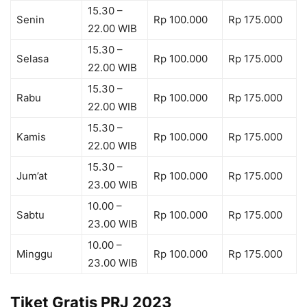
15.30 –
Senin
Rp 100.000
Rp 175.000
22.00 WIB
15.30 –
Selasa
Rp 100.000
Rp 175.000
22.00 WIB
15.30 –
Rabu
Rp 100.000
Rp 175.000
22.00 WIB
15.30 –
Kamis
Rp 100.000
Rp 175.000
22.00 WIB
15.30 –
Jum’at
Rp 100.000
Rp 175.000
23.00 WIB
10.00 –
Sabtu
Rp 100.000
Rp 175.000
23.00 WIB
10.00 –
Minggu
Rp 100.000
Rp 175.000
23.00 WIB
Tiket Gratis PRJ 2023