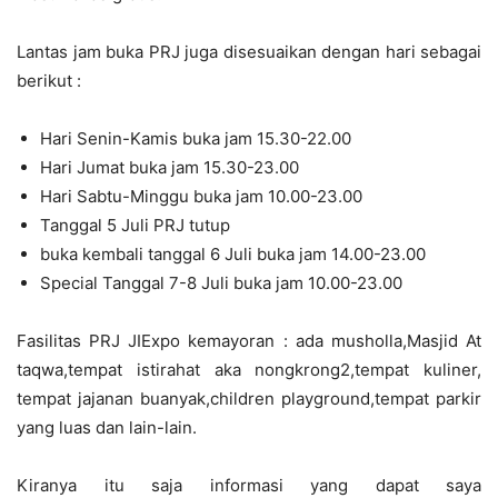
Lantas jam buka PRJ juga disesuaikan dengan hari sebagai
berikut :
Hari Senin-Kamis buka jam 15.30-22.00
Hari Jumat buka jam 15.30-23.00
Hari Sabtu-Minggu buka jam 10.00-23.00
Tanggal 5 Juli PRJ tutup
buka kembali tanggal 6 Juli buka jam 14.00-23.00
Special Tanggal 7-8 Juli buka jam 10.00-23.00
Fasilitas PRJ JIExpo kemayoran : ada musholla,Masjid At
taqwa,tempat istirahat aka nongkrong2,tempat kuliner,
tempat jajanan buanyak,children playground,tempat parkir
yang luas dan lain-lain.
Kiranya itu saja informasi yang dapat saya