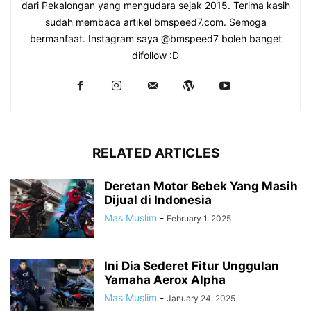
dari Pekalongan yang mengudara sejak 2015. Terima kasih
sudah membaca artikel bmspeed7.com. Semoga
bermanfaat. Instagram saya @bmspeed7 boleh banget
difollow :D
RELATED ARTICLES
Deretan Motor Bebek Yang Masih
Dijual di Indonesia
Mas Muslim
-
February 1, 2025
Ini Dia Sederet Fitur Unggulan
Yamaha Aerox Alpha
Mas Muslim
-
January 24, 2025