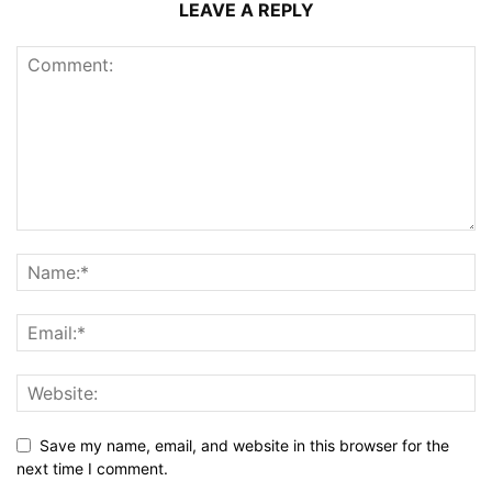
LEAVE A REPLY
Save my name, email, and website in this browser for the
next time I comment.