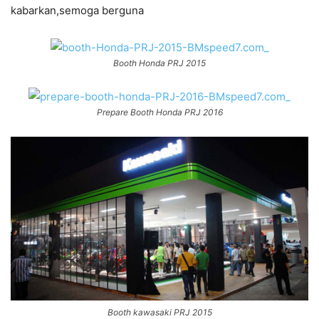
kabarkan,semoga berguna
Booth Honda PRJ 2015
Prepare Booth Honda PRJ 2016
Booth kawasaki PRJ 2015