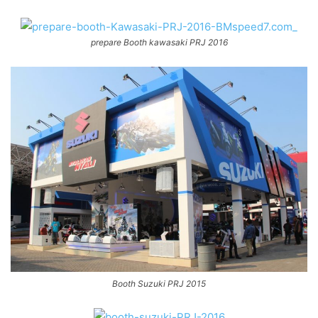
prepare Booth kawasaki PRJ 2016
Booth Suzuki PRJ 2015