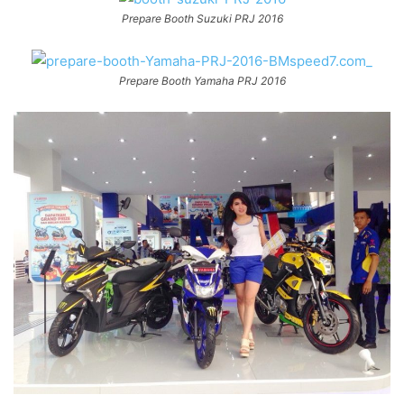
Prepare Booth Suzuki PRJ 2016
Prepare Booth Yamaha PRJ 2016