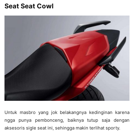
Seat Seat Cowl
Untuk masbro yang jok belakangnya kedinginan karena
ngga punya pembonceng, baiknya tutup saja dengan
aksesoris sigle seat ini, sehingga makin terlihat sporty.