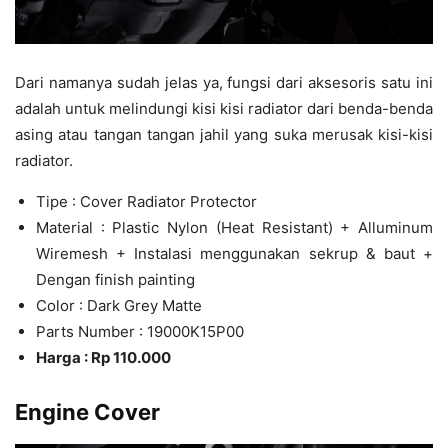
Dari namanya sudah jelas ya, fungsi dari aksesoris satu ini
adalah untuk melindungi kisi kisi radiator dari benda-benda
asing atau tangan tangan jahil yang suka merusak kisi-kisi
radiator.
Tipe : Cover Radiator Protector
Material : Plastic Nylon (Heat Resistant) + Alluminum
Wiremesh + Instalasi menggunakan sekrup & baut +
Dengan finish painting
Color : Dark Grey Matte
Parts Number : 19000K15P00
Harga : Rp 110.000
Engine Cover