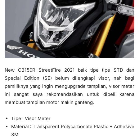
New CB150R StreetFire 2021 baik tipe tipe STD dan
Special Edition (SE) belum dilengkapi visor, nah bagi
pemiliknya yang ingin mengupgrade tampilan, visor meter
ini sangat saya rekomendasikan untuk dibeli karena
membuat tampilan motor makin ganteng.
Tipe : Visor Meter
Material : Transparent Polycarbonate Plastic + Adhesive
3M