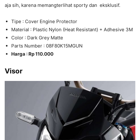
aja sih, karena memangterlihat sporty dan eksklusif.
Tipe : Cover Engine Protector
Material : Plastic Nylon (Heat Resistant) + Adhesive 3M
Color : Dark Grey Matte
Parts Number : 08F80K15MGUN
Harga : Rp 110.000
Visor