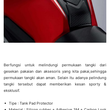
Berfungsi untuk melindungi permukaan tangki dari
gesekan pakaian dan aksesoris yang kita pakai,sehingga
permukaan tangki akan aman. Selain itu adanya pelindung
tangki tersebut dapat memberikan kesan sporty &
eksklusif.
Tipe : Tank Pad Protector
Material : Silicon rubber + Adhesive 3M + Carbon Look