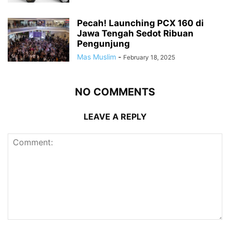
Pecah! Launching PCX 160 di
Jawa Tengah Sedot Ribuan
Pengunjung
Mas Muslim
-
February 18, 2025
NO COMMENTS
LEAVE A REPLY