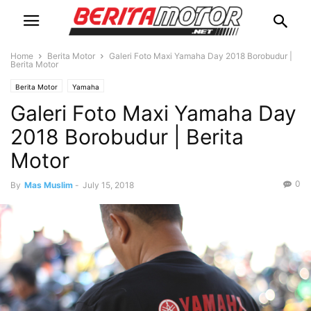
Home
Berita Motor
Galeri Foto Maxi Yamaha Day 2018 Borobudur |
Berita Motor
Berita Motor
Yamaha
Galeri Foto Maxi Yamaha Day
2018 Borobudur | Berita
Motor
0
By
Mas Muslim
-
July 15, 2018