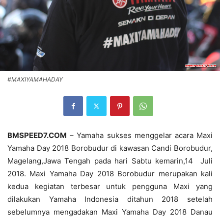
#MAXIYAMAHADAY
BMSPEED7.COM
– Yamaha sukses menggelar acara Maxi
Yamaha Day 2018 Borobudur di kawasan Candi Borobudur,
Magelang,Jawa Tengah pada hari Sabtu kemarin,14 Juli
2018. Maxi Yamaha Day 2018 Borobudur merupakan kali
kedua kegiatan terbesar untuk pengguna Maxi yang
dilakukan Yamaha Indonesia ditahun 2018 setelah
sebelumnya mengadakan Maxi Yamaha Day 2018 Danau