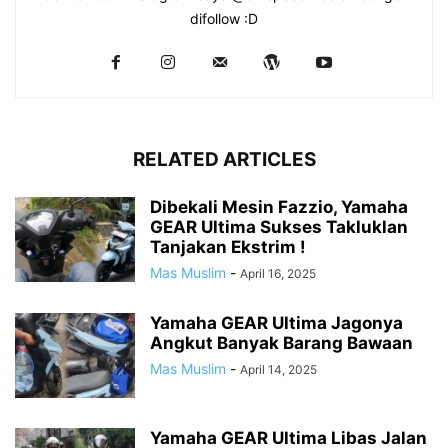
difollow :D
RELATED ARTICLES
Dibekali Mesin Fazzio, Yamaha
GEAR Ultima Sukses Takluklan
Tanjakan Ekstrim !
Mas Muslim
-
April 16, 2025
Yamaha GEAR Ultima Jagonya
Angkut Banyak Barang Bawaan
Mas Muslim
-
April 14, 2025
Yamaha GEAR Ultima Libas Jalan