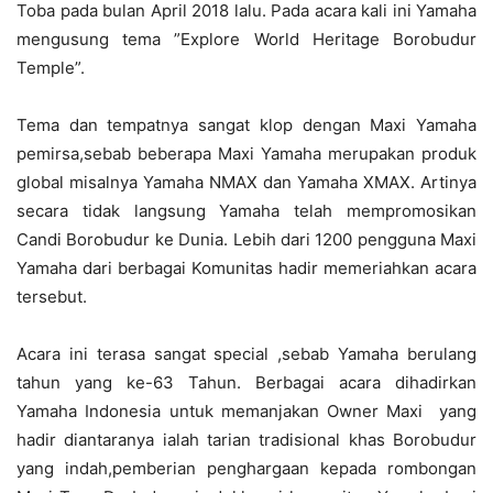
Toba pada bulan April 2018 lalu. Pada acara kali ini Yamaha
mengusung tema ”Explore World Heritage Borobudur
Temple”.
Tema dan tempatnya sangat klop dengan Maxi Yamaha
pemirsa,sebab beberapa Maxi Yamaha merupakan produk
global misalnya Yamaha NMAX dan Yamaha XMAX. Artinya
secara tidak langsung Yamaha telah mempromosikan
Candi Borobudur ke Dunia. Lebih dari 1200 pengguna Maxi
Yamaha dari berbagai Komunitas hadir memeriahkan acara
tersebut.
Acara ini terasa sangat special ,sebab Yamaha berulang
tahun yang ke-63 Tahun. Berbagai acara dihadirkan
Yamaha Indonesia untuk memanjakan Owner Maxi yang
hadir diantaranya ialah tarian tradisional khas Borobudur
yang indah,pemberian penghargaan kepada rombongan