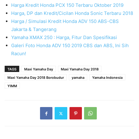
Harga Kredit Honda PCX 150 Terbaru Oktober 2019
Harga, DP dan Kredit/Cicilan Honda Sonic Terbaru 2018
Harga / Simulasi Kredit Honda ADV 150 ABS-CBS
Jakarta & Tangerang
Yamaha XMAX 250 : Harga, Fitur Dan Spesifikasi
Galeri Foto Honda ADV 150 2019 CBS dan ABS, Ini Sih
Racun!
TAGS
Maxi Yamaha Day
Maxi Yamaha Day 2018
Maxi Yamaha Day 2018 Borobudur
yamaha
Yamaha Indonesia
YIMM