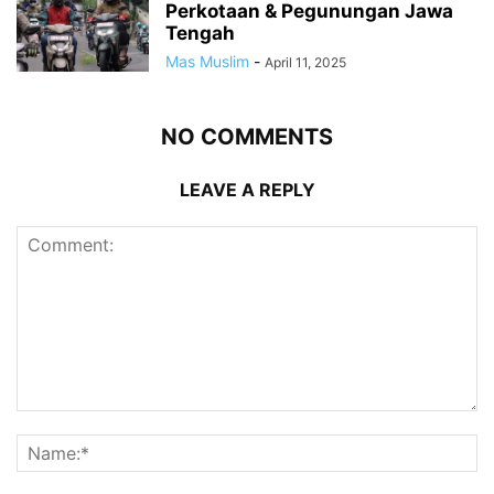
Perkotaan & Pegunungan Jawa
Tengah
Mas Muslim
-
April 11, 2025
NO COMMENTS
LEAVE A REPLY