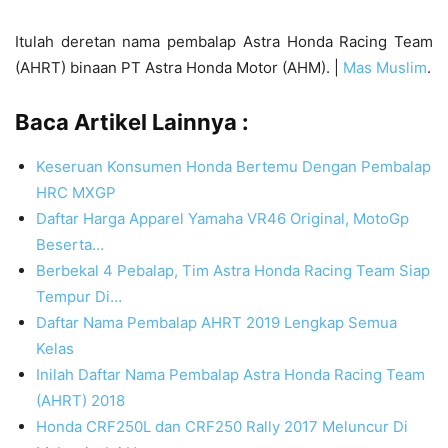
Itulah deretan nama pembalap Astra Honda Racing Team
(AHRT) binaan PT Astra Honda Motor (AHM). |
Mas Muslim
.
Baca Artikel Lainnya :
Keseruan Konsumen Honda Bertemu Dengan Pembalap
HRC MXGP
Daftar Harga Apparel Yamaha VR46 Original, MotoGp
Beserta…
Berbekal 4 Pebalap, Tim Astra Honda Racing Team Siap
Tempur Di…
Daftar Nama Pembalap AHRT 2019 Lengkap Semua
Kelas
Inilah Daftar Nama Pembalap Astra Honda Racing Team
(AHRT) 2018
Honda CRF250L dan CRF250 Rally 2017 Meluncur Di