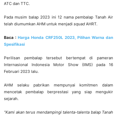
ATC dan TTC.
Pada musim balap 2023 ini 12 nama pembalap Tanah Air
telah diumumkan AHM untuk menjadi
squad
AHRT.
Baca :
Harga Honda CRF250L 2023, Pilihan Warna dan
Spesifikasi
Perilisan pembalap tersebut bertempat di pameran
Internasional Indonesia Motor Show (IIMS) pada 16
Februari 2023 lalu.
AHM selaku pabrikan mempunyai komitmen dalam
mencetak pembalap berprestasi yang siap mengukir
sejarah.
“Kami akan terus mendampingi talenta-talenta balap Tanah