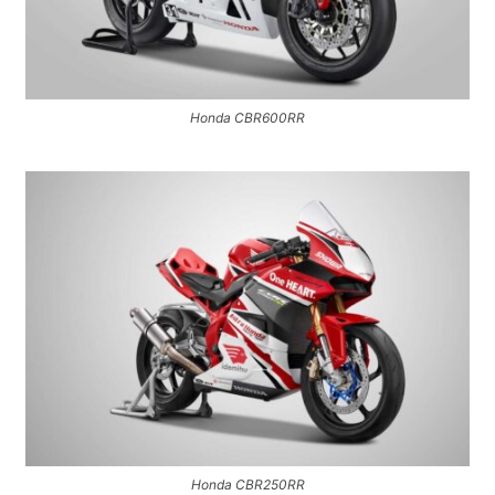
Honda CBR600RR
Honda CBR250RR