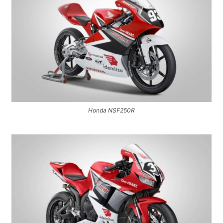
Honda NSF250R