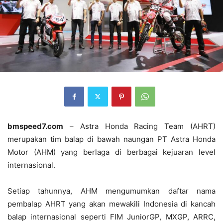
bmspeed7.com
– Astra Honda Racing Team (AHRT)
merupakan tim balap di bawah naungan PT Astra Honda
Motor (AHM) yang berlaga di berbagai kejuaran level
internasional.
Setiap tahunnya, AHM mengumumkan daftar nama
pembalap AHRT yang akan mewakili Indonesia di kancah
balap internasional seperti FIM JuniorGP, MXGP, ARRC,