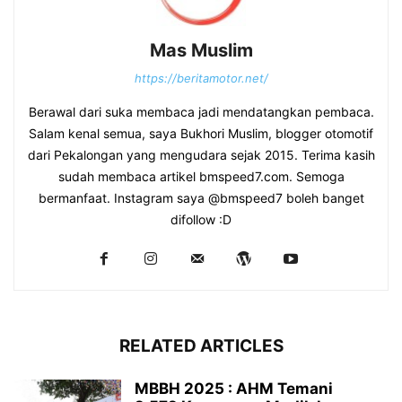
Mas Muslim
https://beritamotor.net/
Berawal dari suka membaca jadi mendatangkan pembaca.
Salam kenal semua, saya Bukhori Muslim, blogger otomotif
dari Pekalongan yang mengudara sejak 2015. Terima kasih
sudah membaca artikel bmspeed7.com. Semoga
bermanfaat. Instagram saya @bmspeed7 boleh banget
difollow :D
RELATED ARTICLES
MBBH 2025 : AHM Temani