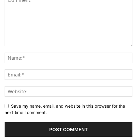
Save my name, email, and website in this browser for the
next time I comment.