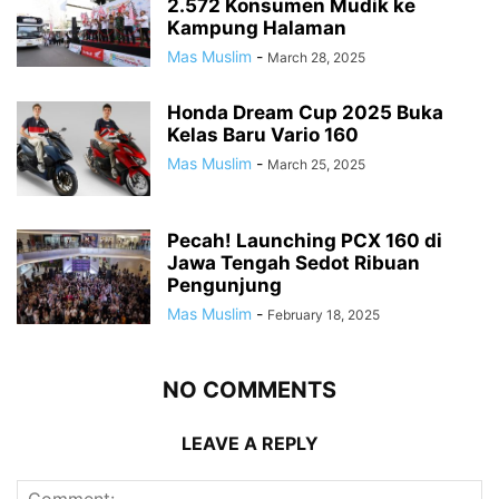
2.572 Konsumen Mudik ke
Kampung Halaman
Mas Muslim
-
March 28, 2025
Honda Dream Cup 2025 Buka
Kelas Baru Vario 160
Mas Muslim
-
March 25, 2025
Pecah! Launching PCX 160 di
Jawa Tengah Sedot Ribuan
Pengunjung
Mas Muslim
-
February 18, 2025
NO COMMENTS
LEAVE A REPLY