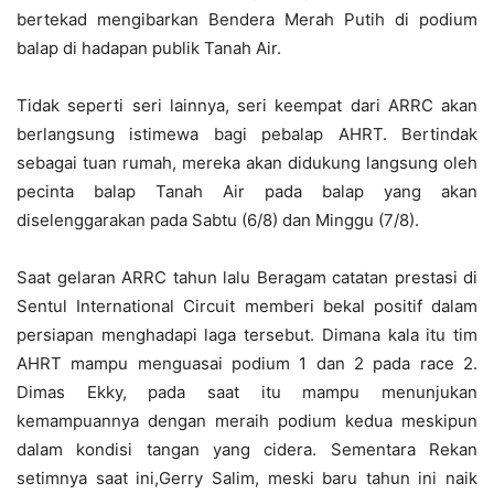
bertekad mengibarkan Bendera Merah Putih di podium
balap di hadapan publik Tanah Air.
Tidak seperti seri lainnya, seri keempat dari ARRC akan
berlangsung istimewa bagi pebalap AHRT. Bertindak
sebagai tuan rumah, mereka akan didukung langsung oleh
pecinta balap Tanah Air pada balap yang akan
diselenggarakan pada Sabtu (6/8) dan Minggu (7/8).
Saat gelaran ARRC tahun lalu Beragam catatan prestasi di
Sentul International Circuit memberi bekal positif dalam
persiapan menghadapi laga tersebut. Dimana kala itu tim
AHRT mampu menguasai podium 1 dan 2 pada race 2.
Dimas Ekky, pada saat itu mampu menunjukan
kemampuannya dengan meraih podium kedua meskipun
dalam kondisi tangan yang cidera. ‎Sementara Rekan
setimnya saat ini,Gerry Salim, meski baru tahun ini naik