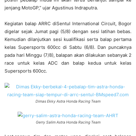
jenjang MotoGP,” ujar Agustinus Indraputra.
Kegiatan balap ARRC diSentul International Circuit, Bogor
digelar sejak Jumat pagi (5/8) dengan sesi latihan bebas.
Kemudian dilanjutkan sesi kualifikasi serta balap pertama
kelas Supersports 600cc di Sabtu (6/8). Dan puncaknya
pada hari Minggu (7/8), balapan akan dilakukan sebanyak 2
race untuk kelas ADC dan balap kedua untuk kelas
Supersports 600cc.
Dimas Ekky Astra Honda Racing Team
Gerry Salim Astra Honda Racing Team