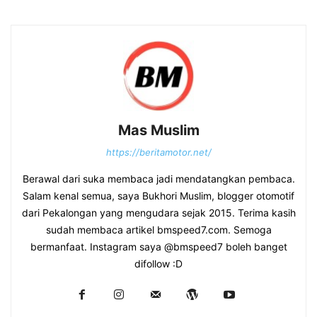
Mas Muslim
https://beritamotor.net/
Berawal dari suka membaca jadi mendatangkan pembaca.
Salam kenal semua, saya Bukhori Muslim, blogger otomotif
dari Pekalongan yang mengudara sejak 2015. Terima kasih
sudah membaca artikel bmspeed7.com. Semoga
bermanfaat. Instagram saya @bmspeed7 boleh banget
difollow :D