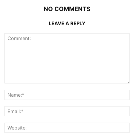
NO COMMENTS
LEAVE A REPLY