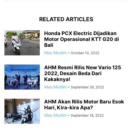
RELATED ARTICLES
Honda PCX Electric Dijadikan
Motor Operasional KTT G20 di
Bali
Mas Muslim
-
October 10, 2022
AHM Resmi Rilis New Vario 125
2022, Desain Beda Dari
Kakaknya!
Mas Muslim
-
September 26, 2022
AHM Akan Rilis Motor Baru Esok
Hari, Kira-kira Apa?
Mas Muslim
-
September 18, 2022