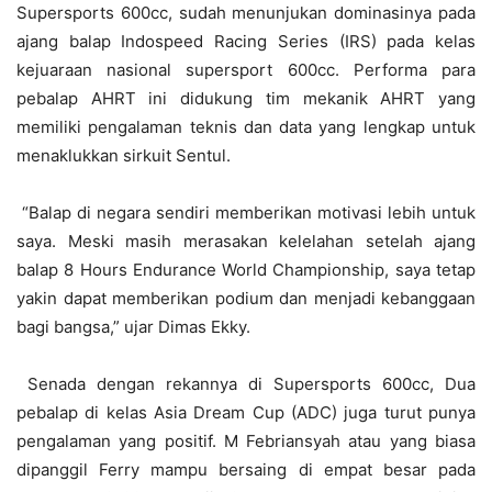
Supersports 600cc, sudah menunjukan dominasinya pada
ajang balap Indospeed Racing Series (IRS) pada kelas
kejuaraan nasional supersport 600cc. Performa para
pebalap AHRT ini didukung tim mekanik AHRT yang
memiliki pengalaman teknis dan data yang lengkap untuk
menaklukkan sirkuit Sentul.
“Balap di negara sendiri memberikan motivasi lebih untuk
saya. Meski masih merasakan kelelahan setelah ajang
balap 8 Hours Endurance World Championship, saya tetap
yakin dapat memberikan podium dan menjadi kebanggaan
bagi bangsa,” ujar Dimas Ekky.
Senada dengan rekannya di Supersports 600cc, Dua
pebalap di kelas Asia Dream Cup (ADC) juga turut punya
pengalaman yang positif. M Febriansyah atau yang biasa
dipanggil Ferry mampu bersaing di empat besar pada