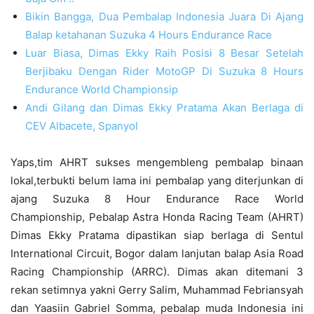
Bikin Bangga, Dua Pembalap Indonesia Juara Di Ajang
Balap ketahanan Suzuka 4 Hours Endurance Race
Luar Biasa, Dimas Ekky Raih Posisi 8 Besar Setelah
Berjibaku Dengan Rider MotoGP Di Suzuka 8 Hours
Endurance World Championsip
Andi Gilang dan Dimas Ekky Pratama Akan Berlaga di
CEV Albacete, Spanyol
Yaps,tim AHRT sukses mengembleng pembalap binaan
lokal,terbukti belum lama ini pembalap yang diterjunkan di
ajang Suzuka 8 Hour Endurance Race World
Championship, Pebalap Astra Honda Racing Team (AHRT)
Dimas Ekky Pratama dipastikan siap berlaga di Sentul
International Circuit, Bogor dalam lanjutan balap Asia Road
Racing Championship (ARRC). Dimas akan ditemani 3
rekan setimnya yakni Gerry Salim, Muhammad Febriansyah
dan Yaasiin Gabriel Somma, pebalap muda Indonesia ini