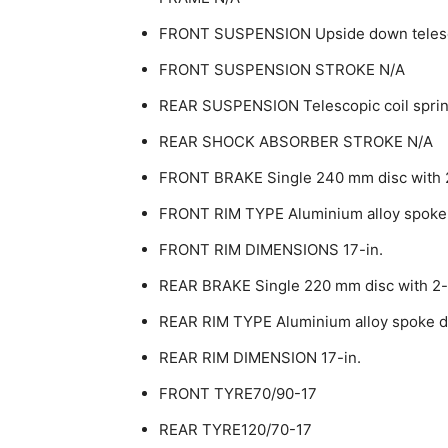
FRONT SUSPENSION Upside down telesco
FRONT SUSPENSION STROKE N/A
REAR SUSPENSION Telescopic coil spring
REAR SHOCK ABSORBER STROKE N/A
FRONT BRAKE Single 240 mm disc with 2
FRONT RIM TYPE Aluminium alloy spoke
FRONT RIM DIMENSIONS 17-in.
REAR BRAKE Single 220 mm disc with 2-p
REAR RIM TYPE Aluminium alloy spoke d
REAR RIM DIMENSION 17-in.
FRONT TYRE70/90-17
REAR TYRE120/70-17