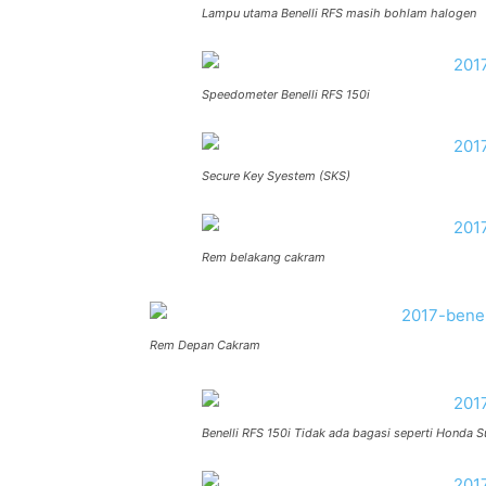
Lampu utama Benelli RFS masih bohlam halogen
Speedometer Benelli RFS 150i
Secure Key Syestem (SKS)
Rem belakang cakram
Rem Depan Cakram
Benelli RFS 150i Tidak ada bagasi seperti Honda 