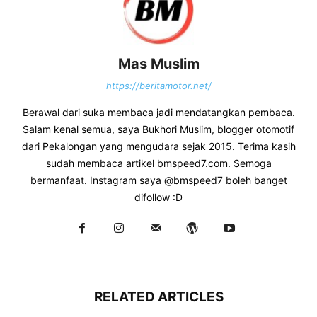
Mas Muslim
https://beritamotor.net/
Berawal dari suka membaca jadi mendatangkan pembaca.
Salam kenal semua, saya Bukhori Muslim, blogger otomotif
dari Pekalongan yang mengudara sejak 2015. Terima kasih
sudah membaca artikel bmspeed7.com. Semoga
bermanfaat. Instagram saya @bmspeed7 boleh banget
difollow :D
RELATED ARTICLES