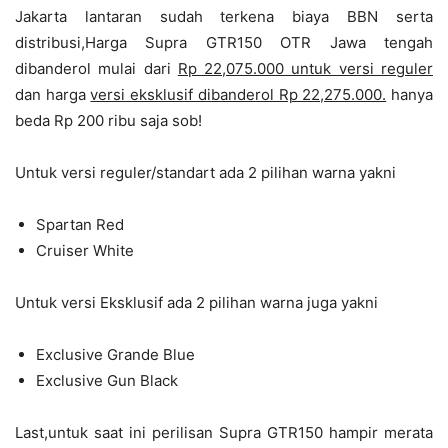
Jakarta lantaran sudah terkena biaya BBN serta
distribusi,Harga Supra GTR150 OTR Jawa tengah
dibanderol mulai dari
Rp 22,075.000 untuk versi reguler
dan harga
versi eksklusif dibanderol Rp 22,275.000.
hanya
beda Rp 200 ribu saja sob!
Untuk versi reguler/standart ada 2 pilihan warna yakni
Spartan Red
Cruiser White
Untuk versi Eksklusif ada 2 pilihan warna juga yakni
Exclusive Grande Blue
Exclusive Gun Black
Last,untuk saat ini perilisan Supra GTR150 hampir merata