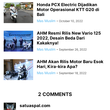
Honda PCX Electric Dijadikan
Motor Operasional KTT G20 di
Bali
Mas Muslim
-
October 10, 2022
AHM Resmi Rilis New Vario 125
2022, Desain Beda Dari
Kakaknya!
Mas Muslim
-
September 26, 2022
AHM Akan Rilis Motor Baru Esok
Hari, Kira-kira Apa?
Mas Muslim
-
September 18, 2022
2 COMMENTS
satuaspal.com