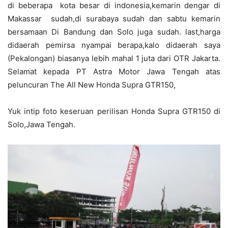
di beberapa kota besar di indonesia,kemarin dengar di
Makassar sudah,di surabaya sudah dan sabtu kemarin
bersamaan Di Bandung dan Solo juga sudah. last,harga
didaerah pemirsa nyampai berapa,kalo didaerah saya
(Pekalongan) biasanya lebih mahal 1 juta dari OTR Jakarta.
Selamat kepada PT Astra Motor Jawa Tengah atas
peluncuran The All New Honda Supra GTR150,
Yuk intip foto keseruan perilisan Honda Supra GTR150 di
Solo,Jawa Tengah.