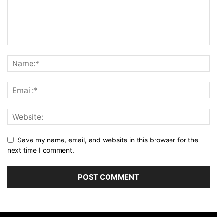
Save my name, email, and website in this browser for the
next time I comment.