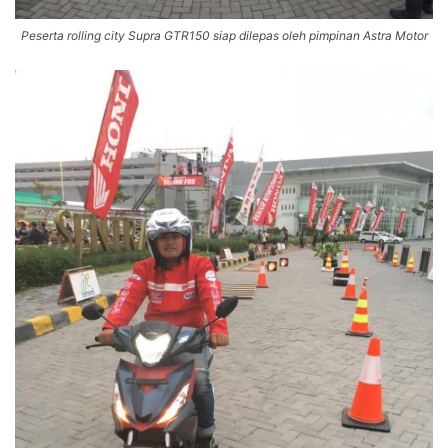
Peserta rolling city Supra GTR150 siap dilepas oleh pimpinan Astra Motor