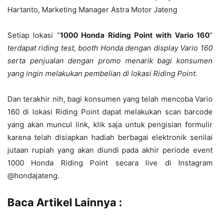
Hartanto, Marketing Manager Astra Motor Jateng
Setiap lokasi
“
1000 Honda Riding Point with Vario 160
”
terdapat riding test, booth Honda dengan display Vario 160
serta penjualan dengan promo menarik bagi konsumen
yang ingin melakukan pembelian di lokasi Riding Point.
Dan terakhir nih, bagi konsumen yang telah mencoba Vario
160 di lokasi Riding Point dapat melakukan scan barcode
yang akan muncul link, klik saja untuk pengisian formulir
karena telah disiapkan hadiah berbagai elektronik senilai
jutaan rupiah yang akan diundi pada akhir periode event
1000 Honda Riding Point secara live di Instagram
@hondajateng.
Baca Artikel Lainnya :