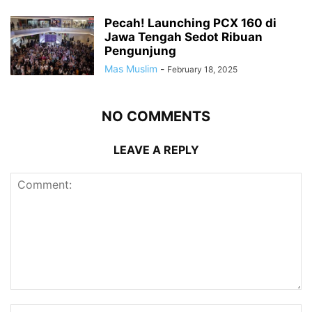
Pecah! Launching PCX 160 di
Jawa Tengah Sedot Ribuan
Pengunjung
Mas Muslim
-
February 18, 2025
NO COMMENTS
LEAVE A REPLY