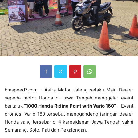
bmspeed7.com – Astra Motor Jateng selaku Main Dealer
sepeda motor Honda di Jawa Tengah menggelar event
bertajuk
“
1000 Honda Riding Point with Vario 160
”
. Event
promosi Vario 160 tersebut menggandeng jaringan dealer
Honda yang tersebar di 4 karesidenan Jawa Tengah yakni
Semarang, Solo, Pati dan Pekalongan.