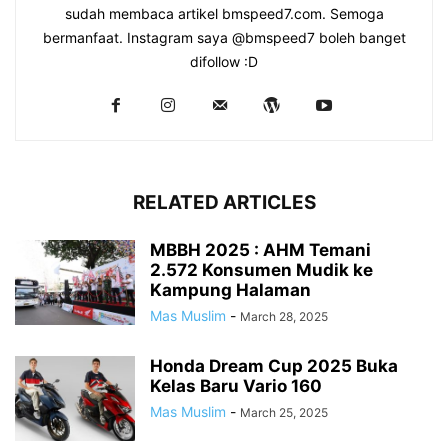
sudah membaca artikel bmspeed7.com. Semoga
bermanfaat. Instagram saya @bmspeed7 boleh banget
difollow :D
RELATED ARTICLES
MBBH 2025 : AHM Temani
2.572 Konsumen Mudik ke
Kampung Halaman
Mas Muslim
-
March 28, 2025
Honda Dream Cup 2025 Buka
Kelas Baru Vario 160
Mas Muslim
-
March 25, 2025