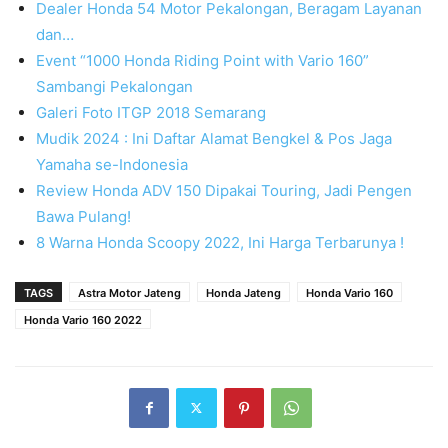
Dealer Honda 54 Motor Pekalongan, Beragam Layanan
dan…
Event “1000 Honda Riding Point with Vario 160”
Sambangi Pekalongan
Galeri Foto ITGP 2018 Semarang
Mudik 2024 : Ini Daftar Alamat Bengkel & Pos Jaga
Yamaha se-Indonesia
Review Honda ADV 150 Dipakai Touring, Jadi Pengen
Bawa Pulang!
8 Warna Honda Scoopy 2022, Ini Harga Terbarunya !
TAGS
Astra Motor Jateng
Honda Jateng
Honda Vario 160
Honda Vario 160 2022