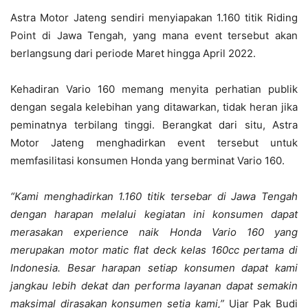
Astra Motor Jateng sendiri menyiapakan 1
.160 titik Riding
Point di Jawa Tengah, yang mana event tersebut akan
berlangsung dari periode Maret hingga April 2022.
Kehadiran Vario 160 memang menyita perhatian publik
dengan segala kelebihan yang ditawarkan, tidak heran jika
peminatnya terbilang tinggi. Berangkat dari situ, Astra
Motor Jateng menghadirkan event tersebut untuk
memfasilitasi konsumen Honda yang berminat Vario 160.
“Kami menghadirkan 1.160 titik tersebar di Jawa Tengah
dengan harapan melalui kegiatan ini konsumen dapat
merasakan experience naik Honda Vario 160 yang
merupakan motor matic flat deck kelas 160cc pertama di
Indonesia. Besar harapan setiap konsumen dapat kami
jangkau lebih dekat dan performa layanan dapat semakin
maksimal dirasakan konsumen setia kami,”
Ujar Pak Budi