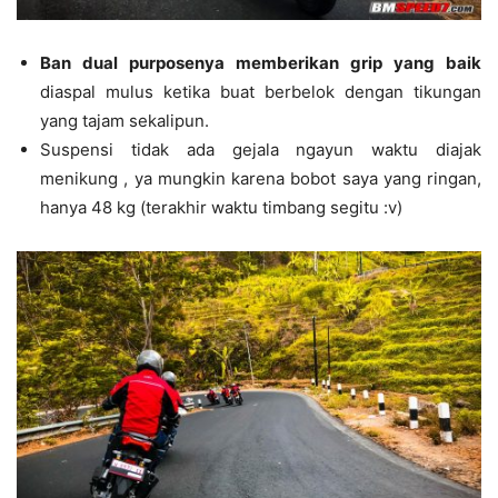
Ban dual purposenya memberikan grip yang baik
diaspal mulus ketika buat berbelok dengan tikungan
yang tajam sekalipun.
Suspensi tidak ada gejala ngayun waktu diajak
menikung , ya mungkin karena bobot saya yang ringan,
hanya 48 kg (terakhir waktu timbang segitu :v)