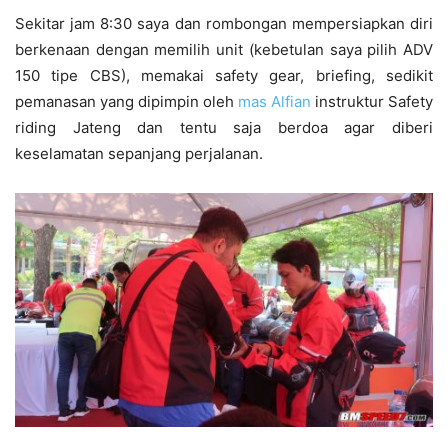
Sekitar jam 8:30 saya dan rombongan mempersiapkan diri
berkenaan dengan memilih unit (kebetulan saya pilih ADV
150 tipe CBS), memakai safety gear, briefing, sedikit
pemanasan yang dipimpin oleh
mas Alfian
instruktur Safety
riding Jateng dan tentu saja berdoa agar diberi
keselamatan sepanjang perjalanan.