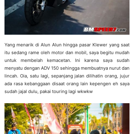
Yang menarik di Alun Alun hingga pasar Klewer yang saat
itu sedang rame oleh motor dan mobil, saya begitu mudah
untuk membelah kemacetan. Ini karena saya sudah
menyatu dengan ADV 150 sehingga membuatnya nurut dan
lincah. Oia, satu lagi, sepanjang jalan dilihatin orang, jujur
ada rasa kebanggaan disaat orang lain kepengen eh saya
sudah jajal dulu, pakai touring lagi wkwkw