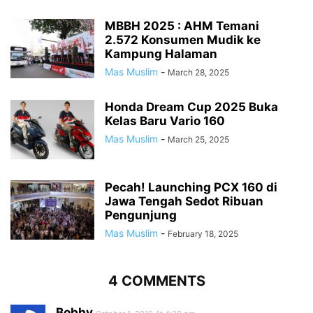
MBBH 2025 : AHM Temani
2.572 Konsumen Mudik ke
Kampung Halaman
Mas Muslim
-
March 28, 2025
Honda Dream Cup 2025 Buka
Kelas Baru Vario 160
Mas Muslim
-
March 25, 2025
Pecah! Launching PCX 160 di
Jawa Tengah Sedot Ribuan
Pengunjung
Mas Muslim
-
February 18, 2025
4 COMMENTS
Bobby