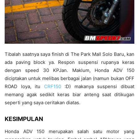
Tibalah saatnya saya finish di The Park Mall Solo Baru, kan
ada paving block ya. Respon suspensi rupanya keras
dengan speed 30 KPJan. Maklum, Honda ADV 150
diciptakan untuk melibas berbagai jalan (namun bukan OFF
ROAD loya, itu
CRF150
:D) makanya suspensi dibuat
memang agak sedikit keras biar anteng saat ditikugan
seperti yang saya ceritakan diatas.
KESIMPULAN
Honda ADV 150 merupakan salah satu motor yang