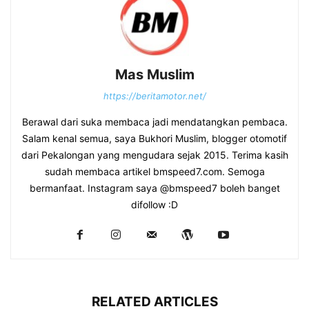
Mas Muslim
https://beritamotor.net/
Berawal dari suka membaca jadi mendatangkan pembaca.
Salam kenal semua, saya Bukhori Muslim, blogger otomotif
dari Pekalongan yang mengudara sejak 2015. Terima kasih
sudah membaca artikel bmspeed7.com. Semoga
bermanfaat. Instagram saya @bmspeed7 boleh banget
difollow :D
RELATED ARTICLES