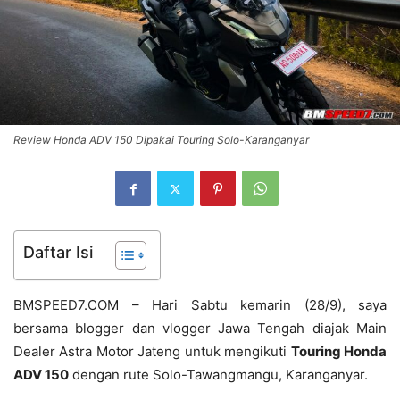
Review Honda ADV 150 Dipakai Touring Solo-Karanganyar
Daftar Isi
BMSPEED7.COM – Hari Sabtu kemarin (28/9), saya
bersama blogger dan vlogger Jawa Tengah diajak Main
Dealer Astra Motor Jateng untuk mengikuti
Touring Honda
ADV 150
dengan rute Solo-Tawangmangu, Karanganyar.