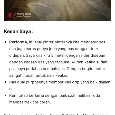
Kesan Saya :
Performa
, ini soal pinter pinternya kita mengatur gas
dan juga harus punya jeda yang pas dengan rider
didepan. Saya kira kira 5 meter dengan rider didepan
dengan kedaan gas yang terbuka 1/4 dan ketika sudah
pas saya perlahan nambah gas. Dengan begitu motor
sangat mudah untuk naik keatas.
Ban dual purposenya memberikan grip yang baik dijalan
cor
Rem tetap berkerja dengan baik saat melibas roda
melibas trek cor coran.