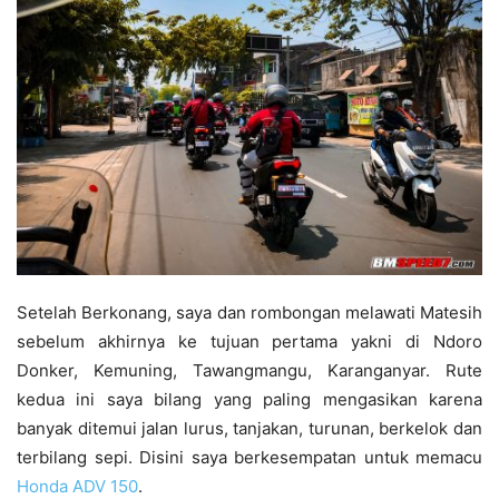
Setelah Berkonang, saya dan rombongan melawati Matesih
sebelum akhirnya ke tujuan pertama yakni di Ndoro
Donker, Kemuning, Tawangmangu, Karanganyar. Rute
kedua ini saya bilang yang paling mengasikan karena
banyak ditemui jalan lurus, tanjakan, turunan, berkelok dan
terbilang sepi. Disini saya berkesempatan untuk memacu
Honda ADV 150
.