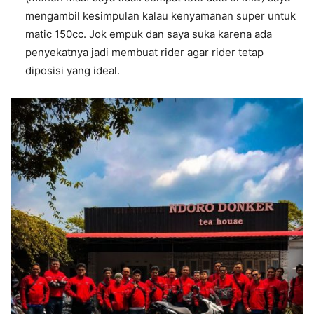
mengambil kesimpulan kalau kenyamanan super untuk
matic 150cc. Jok empuk dan saya suka karena ada
penyekatnya jadi membuat rider agar rider tetap
diposisi yang ideal.