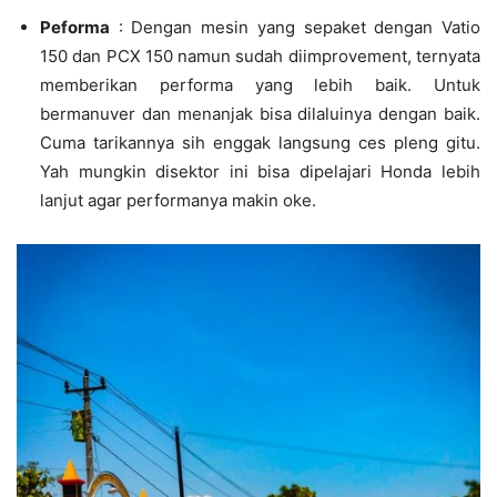
Peforma
: Dengan mesin yang sepaket dengan Vatio
150 dan PCX 150 namun sudah diimprovement, ternyata
memberikan performa yang lebih baik. Untuk
bermanuver dan menanjak bisa dilaluinya dengan baik.
Cuma tarikannya sih enggak langsung ces pleng gitu.
Yah mungkin disektor ini bisa dipelajari Honda lebih
lanjut agar performanya makin oke.