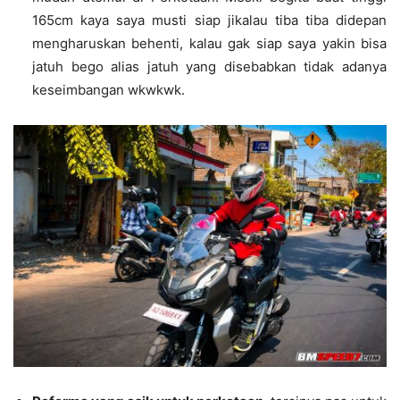
165cm kaya saya musti siap jikalau tiba tiba didepan
mengharuskan behenti, kalau gak siap saya yakin bisa
jatuh bego alias jatuh yang disebabkan tidak adanya
keseimbangan wkwkwk.