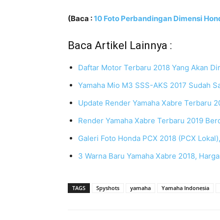
(Baca :
10 Foto Perbandingan Dimensi Ho
Baca Artikel Lainnya :
Daftar Motor Terbaru 2018 Yang Akan Diri
Yamaha Mio M3 SSS-AKS 2017 Sudah Sam
Update Render Yamaha Xabre Terbaru 201
Render Yamaha Xabre Terbaru 2019 Ber
Galeri Foto Honda PCX 2018 (PCX Lokal)
3 Warna Baru Yamaha Xabre 2018, Harga
TAGS
Spyshots
yamaha
Yamaha Indonesia