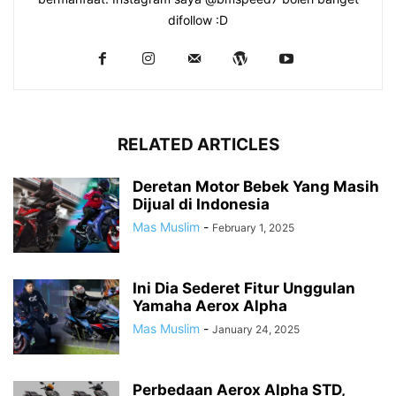
difollow :D
RELATED ARTICLES
Deretan Motor Bebek Yang Masih
Dijual di Indonesia
Mas Muslim
-
February 1, 2025
Ini Dia Sederet Fitur Unggulan
Yamaha Aerox Alpha
Mas Muslim
-
January 24, 2025
Perbedaan Aerox Alpha STD,