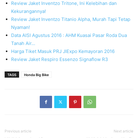
Review Jaket Inventzo Tritone, Ini Kelebihan dan
Kekurangannya!
Review Jaket Inventzo Titanio Alpha, Murah Tapi Tetap
Nyaman!
Data AISI Agustus 2016 : AHM Kuasai Pasar Roda Dua
Tanah Air…
Harga Tiket Masuk PRJ JIExpo Kemayoran 2016
Review Jaket Respiro Essenzo Signaflow R3
TAGS
Honda Big Bike
Previous article
Next article