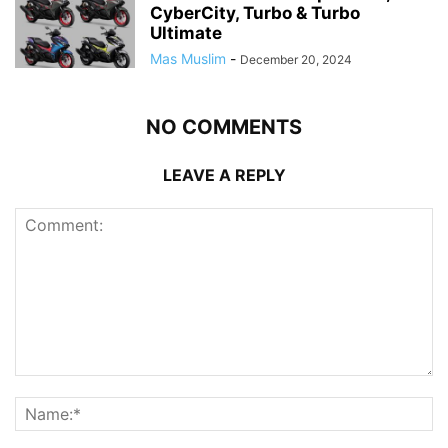
CyberCity, Turbo & Turbo
Ultimate
Mas Muslim
-
December 20, 2024
NO COMMENTS
LEAVE A REPLY