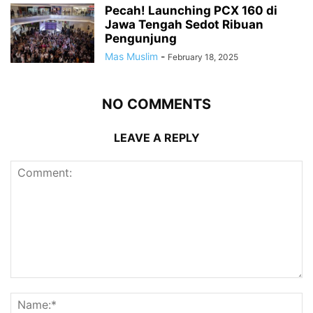
Pecah! Launching PCX 160 di
Jawa Tengah Sedot Ribuan
Pengunjung
Mas Muslim
-
February 18, 2025
NO COMMENTS
LEAVE A REPLY