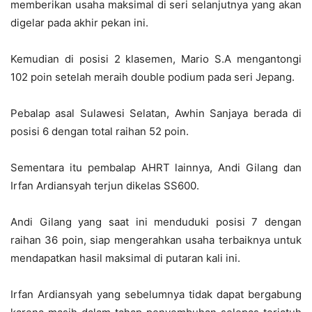
memberikan usaha maksimal di seri selanjutnya yang akan
digelar pada akhir pekan ini.
Kemudian di posisi 2 klasemen, Mario S.A mengantongi
102 poin setelah meraih double podium pada seri Jepang.
Pebalap asal Sulawesi Selatan, Awhin Sanjaya berada di
posisi 6 dengan total raihan 52 poin.
Sementara itu pembalap AHRT lainnya, Andi Gilang dan
Irfan Ardiansyah terjun dikelas SS600.
Andi Gilang yang saat ini menduduki posisi 7 dengan
raihan 36 poin, siap mengerahkan usaha terbaiknya untuk
mendapatkan hasil maksimal di putaran kali ini.
Irfan Ardiansyah yang sebelumnya tidak dapat bergabung