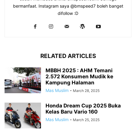
bermanfaat. Instagram saya @bmspeed7 boleh banget
difollow :D
RELATED ARTICLES
MBBH 2025 : AHM Temani
2.572 Konsumen Mudik ke
Kampung Halaman
Mas Muslim
-
March 28, 2025
Honda Dream Cup 2025 Buka
Kelas Baru Vario 160
Mas Muslim
-
March 25, 2025