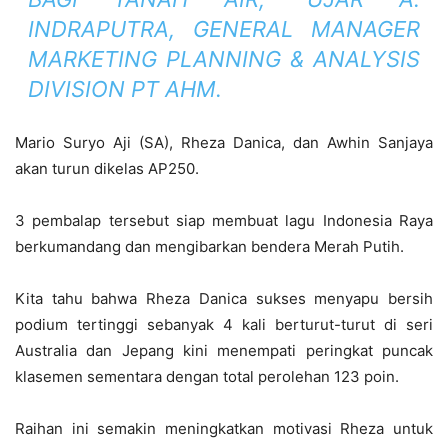
INDRAPUTRA, GENERAL MANAGER
MARKETING PLANNING & ANALYSIS
DIVISION PT AHM.
Mario Suryo Aji (SA), Rheza Danica, dan Awhin Sanjaya
akan turun dikelas AP250.
3 pembalap tersebut siap membuat lagu Indonesia Raya
berkumandang dan mengibarkan bendera Merah Putih.
Kita tahu bahwa Rheza Danica sukses menyapu bersih
podium tertinggi sebanyak 4 kali berturut-turut di seri
Australia dan Jepang kini menempati peringkat puncak
klasemen sementara dengan total perolehan 123 poin.
Raihan ini semakin meningkatkan motivasi Rheza untuk