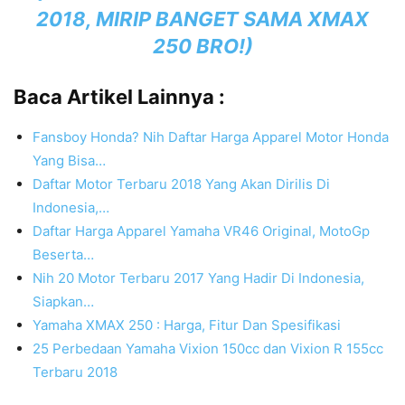
2018, MIRIP BANGET SAMA XMAX
250 BRO!
)
Baca Artikel Lainnya :
Fansboy Honda? Nih Daftar Harga Apparel Motor Honda
Yang Bisa…
Daftar Motor Terbaru 2018 Yang Akan Dirilis Di
Indonesia,…
Daftar Harga Apparel Yamaha VR46 Original, MotoGp
Beserta…
Nih 20 Motor Terbaru 2017 Yang Hadir Di Indonesia,
Siapkan…
Yamaha XMAX 250 : Harga, Fitur Dan Spesifikasi
25 Perbedaan Yamaha Vixion 150cc dan Vixion R 155cc
Terbaru 2018