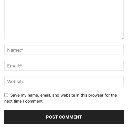
Save my name, email, and website in this browser for the
next time I comment.