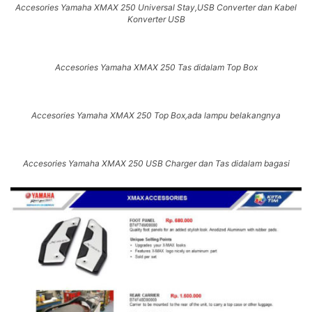
Accesories Yamaha XMAX 250 Universal Stay,USB Converter dan Kabel
Konverter USB
Accesories Yamaha XMAX 250 Tas didalam Top Box
Accesories Yamaha XMAX 250 Top Box,ada lampu belakangnya
Accesories Yamaha XMAX 250 USB Charger dan Tas didalam bagasi