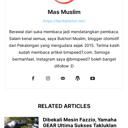
Mas Muslim
https://beritamotor.net/
Berawal dari suka membaca jadi mendatangkan pembaca.
Salam kenal semua, saya Bukhori Muslim, blogger otomotif
dari Pekalongan yang mengudara sejak 2015. Terima kasih
sudah membaca artikel bmspeed7.com. Semoga
bermanfaat. Instagram saya @bmspeed7 boleh banget
difollow :D
RELATED ARTICLES
Dibekali Mesin Fazzio, Yamaha
GEAR Ultima Sukses Takluklan