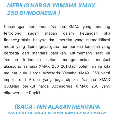
MERILIS HARGA YAMAHA XMAX
250 DI INDONESIA
)
Nah,dengan konsumen Yamaha XMAX yang memang
tergolong sudah mapan dalam keuangan aka
finance,praktis banyak dari mereka yang memodifikasi
motor yang dipinangnya guna memberikan tampilan yang
berbeda dari standart pabrikan. OK,memang saat ini
Yamaha Indonesia belum mengumumkan menjual
aksesoris Yamaha XMAX 250 2017,tapi boleh lah ya kita
melihat dulu Harga aksesoris Yamaha XMAX 250 versi
import dari Eropa yang juga dipakai Yamaha XMAX
300,Nah berikut harga Accesories X-MAX 250 yang
dikonversi ke Rupiah.
(BACA :
NIH ALASAN MENGAPA