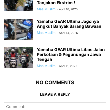
Tanjakan Ekstrim !
Mas Muslim
-
April 16, 2025
Yamaha GEAR Ultima Jagonya
Angkut Banyak Barang Bawaan
Mas Muslim
-
April 14, 2025
Yamaha GEAR Ultima Libas Jalan
Perkotaan & Pegunungan Jawa
Tengah
Mas Muslim
-
April 11, 2025
NO COMMENTS
LEAVE A REPLY