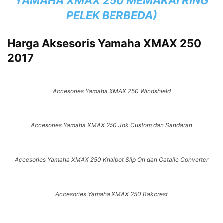
YAMAHA XMAX 250 MEMAKAI RING
PELEK BERBEDA
)
Harga Aksesoris Yamaha XMAX 250
2017
Accesories Yamaha XMAX 250 Windshield
Accesories Yamaha XMAX 250 Jok Custom dan Sandaran
Accesories Yamaha XMAX 250 Knalpot Slip On dan Catalic Converter
Accesories Yamaha XMAX 250 Bakcrest