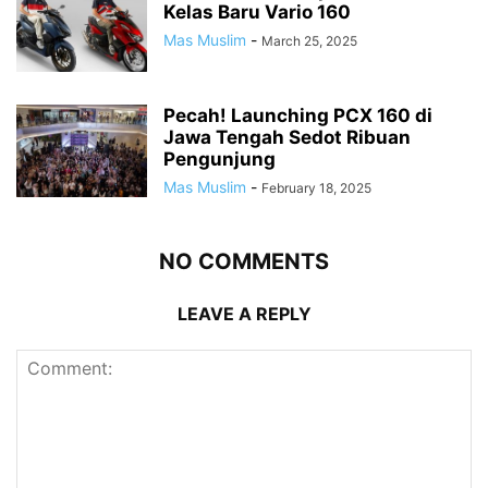
Kelas Baru Vario 160
Mas Muslim
-
March 25, 2025
Pecah! Launching PCX 160 di
Jawa Tengah Sedot Ribuan
Pengunjung
Mas Muslim
-
February 18, 2025
NO COMMENTS
LEAVE A REPLY