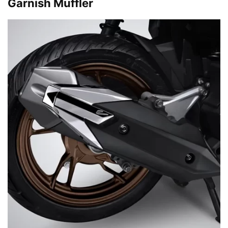
Garnish Muffler