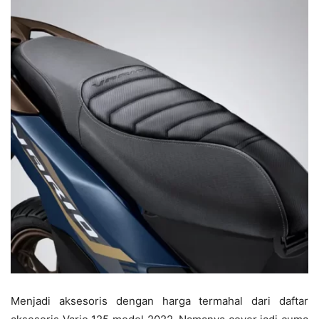
Menjadi aksesoris dengan harga termahal dari daftar