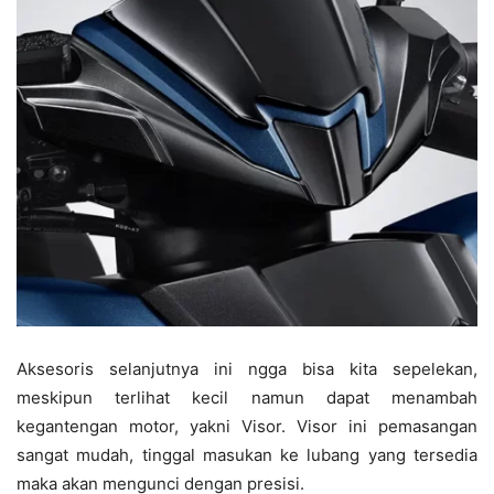
Aksesoris selanjutnya ini ngga bisa kita sepelekan,
meskipun terlihat kecil namun dapat menambah
kegantengan motor, yakni Visor. Visor ini pemasangan
sangat mudah, tinggal masukan ke lubang yang tersedia
maka akan mengunci dengan presisi.