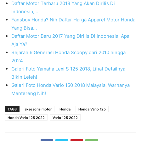
Daftar Motor Terbaru 2018 Yang Akan Dirilis Di
Indonesia,…
Fansboy Honda? Nih Daftar Harga Apparel Motor Honda
Yang Bisa…
Daftar Motor Baru 2017 Yang Dirilis Di Indonesia, Apa
Aja Ya?
Sejarah 6 Generasi Honda Scoopy dari 2010 hingga
2024
Galeri Foto Yamaha Lexi S 125 2018, Lihat Detailnya
Bikin Leleh!
Galeri Foto Honda Vario 150 2018 Malaysia, Warnanya
Mentereng Nih!
TAGS
aksesoris motor
Honda
Honda Vario 125
Honda Vario 125 2022
Vario 125 2022