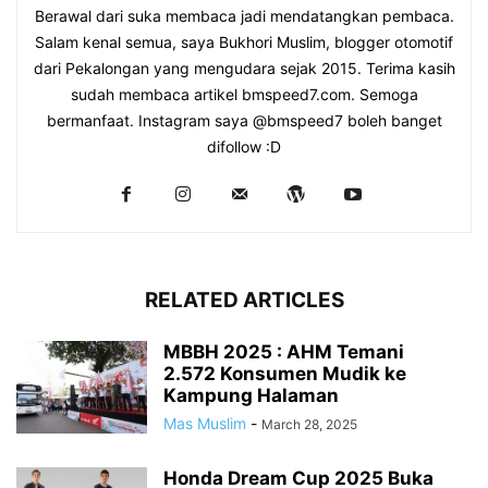
Berawal dari suka membaca jadi mendatangkan pembaca.
Salam kenal semua, saya Bukhori Muslim, blogger otomotif
dari Pekalongan yang mengudara sejak 2015. Terima kasih
sudah membaca artikel bmspeed7.com. Semoga
bermanfaat. Instagram saya @bmspeed7 boleh banget
difollow :D
RELATED ARTICLES
MBBH 2025 : AHM Temani
2.572 Konsumen Mudik ke
Kampung Halaman
Mas Muslim
-
March 28, 2025
Honda Dream Cup 2025 Buka