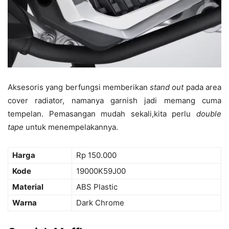
Aksesoris yang berfungsi memberikan
stand out
pada area
cover radiator, namanya garnish jadi memang cuma
tempelan. Pemasangan mudah sekali,kita perlu
double
tape
untuk menempelakannya.
Harga
Rp 150.000
Kode
19000K59J00
Material
ABS Plastic
Warna
Dark Chrome