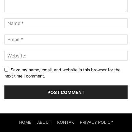
Save my name, email, and website in this browser for the
next time I comment.
HOME
ABOUT
KONTAK
PRIVACY POLICY