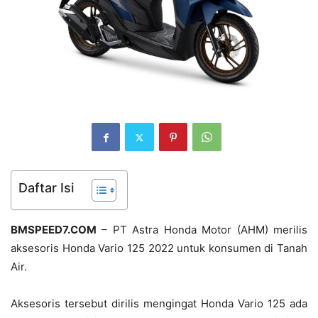
Daftar Isi
BMSPEED7.COM
– PT Astra Honda Motor (AHM) merilis
aksesoris Honda Vario 125 2022 untuk konsumen di Tanah
Air.
Aksesoris tersebut dirilis mengingat Honda Vario 125 ada