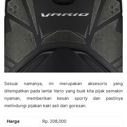
Sesuai namanya, ini merupakan aksesoris yang
ditempatkan pada lantai Vario yang buat kita pijak semakin
nyaman, memberikan kesan
sporty
dan pastinya
melindungi pijakan kaki asli dari goresan.
Harga
Rp. 208,000