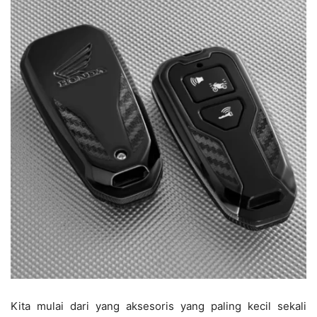
Kita mulai dari yang aksesoris yang paling kecil sekali