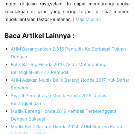
motor di jalan raya,selain itu dapat mengurangi angka
kecelakaan di jalan yang sering terjadi di saat momen
mudik lantaran faktor kelelahan. |
Mas Muslim
Baca Artikel Lainnya :
AHM Berangkatkan 2.315 Pemudik Ke Berbagai Tujuan
Dengan…
Balik Bareng Honda 2019, Astra Motor Jateng
Berangkatkan 447 Pemudik
AHM Adakan Mudik Balik Bareng Honda 2017, Yuk Daftar
Sebelum…
Syarat Pendaftaran Mudik Honda 2018, Jadwal
Berangkat dan…
Mudik Bareng Honda 2019 Kembali Terselenggara
Dengan Sukses!
Mudik Balik Bareng Honda 2024, AHM Siapkan Kuota