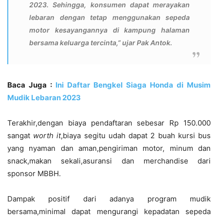
2023. Sehingga, konsumen dapat merayakan
lebaran dengan tetap menggunakan sepeda
motor kesayangannya di kampung halaman
bersama keluarga tercinta,” ujar Pak Antok.
Baca Juga :
Ini Daftar Bengkel Siaga Honda di Musim
Mudik Lebaran 2023
Terakhir,dengan biaya pendaftaran sebesar Rp 150.000
sangat
worth it
,biaya segitu udah dapat 2 buah kursi bus
yang nyaman dan aman,pengiriman motor, minum dan
snack,makan sekali,asuransi dan merchandise dari
sponsor MBBH.
Dampak positif dari adanya program mudik
bersama,minimal dapat mengurangi kepadatan sepeda