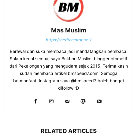
Mas Muslim
https://beritamotor.net/
Berawal dari suka membaca jadi mendatangkan pembaca.
Salam kenal semua, saya Bukhori Muslim, blogger otomotif
dari Pekalongan yang mengudara sejak 2015. Terima kasih
sudah membaca artikel bmspeed7.com. Semoga
bermanfaat. Instagram saya @bmspeed7 boleh banget
difollow :D
RELATED ARTICLES