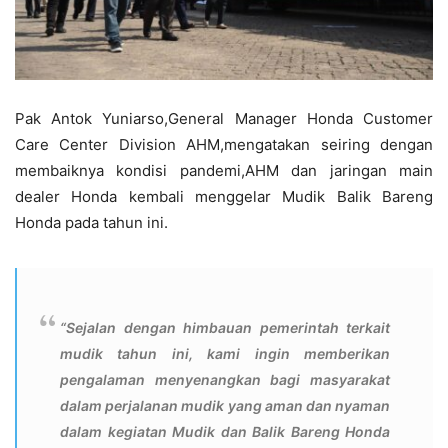
Pak Antok Yuniarso,General Manager Honda Customer
Care Center Division AHM,mengatakan seiring dengan
membaiknya kondisi pandemi,AHM dan jaringan main
dealer Honda kembali menggelar Mudik Balik Bareng
Honda pada tahun ini.
“Sejalan dengan himbauan pemerintah terkait
mudik tahun ini, kami ingin memberikan
pengalaman menyenangkan bagi masyarakat
dalam perjalanan mudik yang aman dan nyaman
dalam kegiatan Mudik dan Balik Bareng Honda