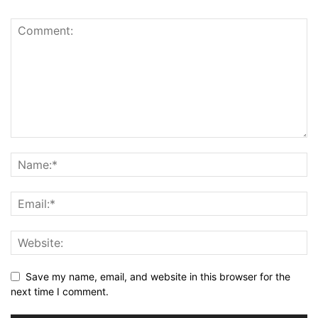
Save my name, email, and website in this browser for the
next time I comment.