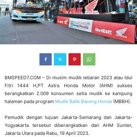
BMSPEED7.COM – Di musim mudik lebaran 2023 atau Idul
Fitri 1444 H,PT Astra Honda Motor (AHM) sukses
berangkatkan 2.009 konsumen setia mudik ke kampung
halaman pada program
Mudik Balik Bareng Honda
(MBBH).
Pemudik dengan tujuan Jakarta-Semarang dan Jakarta-
Yogyakarta tersebut diberangkatkan dari AHM Sunter,
Jakarta Utara pada Rabu, 19 April 2023.