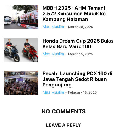
MBBH 2025 : AHM Temani
2.572 Konsumen Mudik ke
Kampung Halaman
Mas Muslim
-
March 28, 2025
Honda Dream Cup 2025 Buka
Kelas Baru Vario 160
Mas Muslim
-
March 25, 2025
Pecah! Launching PCX 160 di
Jawa Tengah Sedot Ribuan
Pengunjung
Mas Muslim
-
February 18, 2025
NO COMMENTS
LEAVE A REPLY