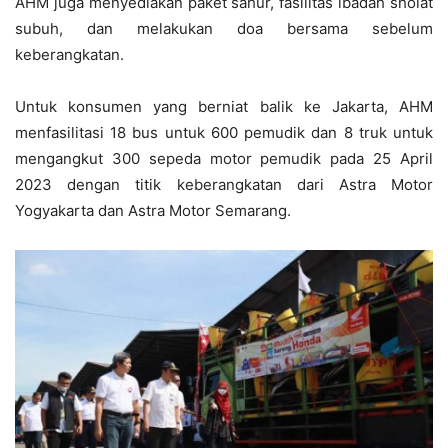
AHM juga menyediakan paket sahur, fasilitas ibadah sholat
subuh, dan melakukan doa bersama sebelum
keberangkatan.
Untuk konsumen yang berniat balik ke Jakarta, AHM
menfasilitasi 18 bus untuk 600 pemudik dan 8 truk untuk
mengangkut 300 sepeda motor pemudik pada 25 April
2023 dengan titik keberangkatan dari Astra Motor
Yogyakarta dan Astra Motor Semarang.