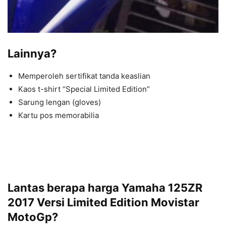
Lainnya?
Memperoleh sertifikat tanda keaslian
Kaos t-shirt “Special Limited Edition”
Sarung lengan (gloves)
Kartu pos memorabilia
Lantas berapa harga Yamaha 125ZR
2017 Versi Limited Edition Movistar
MotoGp?