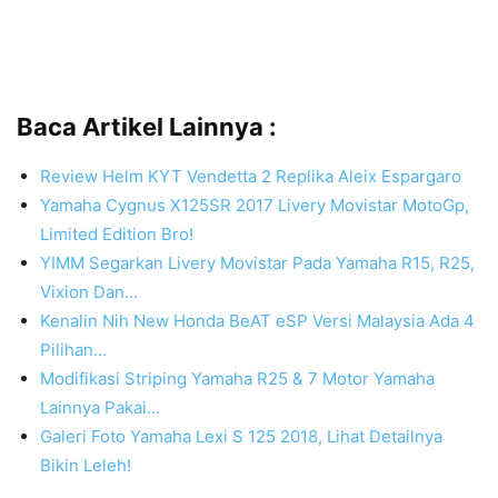
Baca Artikel Lainnya :
Review Helm KYT Vendetta 2 Replika Aleix Espargaro
Yamaha Cygnus X125SR 2017 Livery Movistar MotoGp,
Limited Edition Bro!
YIMM Segarkan Livery Movistar Pada Yamaha R15, R25,
Vixion Dan…
Kenalin Nih New Honda BeAT eSP Versi Malaysia Ada 4
Pilihan…
Modifikasi Striping Yamaha R25 & 7 Motor Yamaha
Lainnya Pakai…
Galeri Foto Yamaha Lexi S 125 2018, Lihat Detailnya
Bikin Leleh!