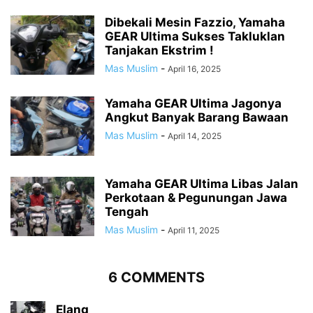
Dibekali Mesin Fazzio, Yamaha
GEAR Ultima Sukses Takluklan
Tanjakan Ekstrim !
Mas Muslim
-
April 16, 2025
Yamaha GEAR Ultima Jagonya
Angkut Banyak Barang Bawaan
Mas Muslim
-
April 14, 2025
Yamaha GEAR Ultima Libas Jalan
Perkotaan & Pegunungan Jawa
Tengah
Mas Muslim
-
April 11, 2025
6 COMMENTS
Elang