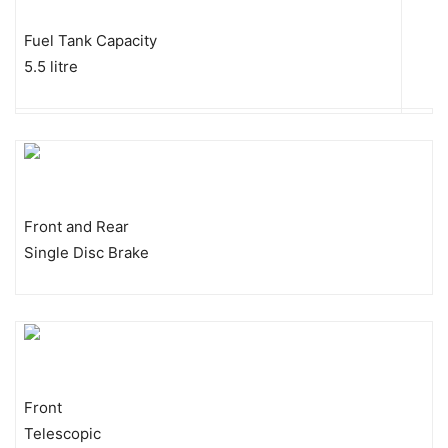
Fuel Tank Capacity
5.5 litre
Front and Rear
Single Disc Brake
Front
Telescopic