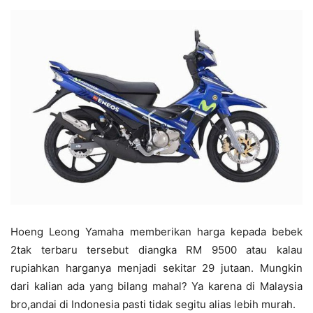
Hoeng Leong Yamaha memberikan harga kepada bebek
2tak terbaru tersebut diangka RM 9500 atau kalau
rupiahkan harganya menjadi sekitar 29 jutaan. Mungkin
dari kalian ada yang bilang mahal? Ya karena di Malaysia
bro,andai di Indonesia pasti tidak segitu alias lebih murah.