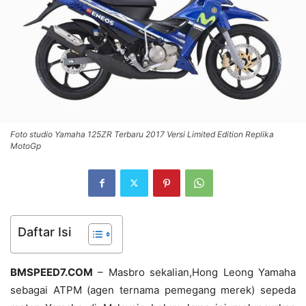
Foto studio Yamaha 125ZR Terbaru 2017 Versi Limited Edition Replika
MotoGp
Daftar Isi
BMSPEED7.COM
– Masbro sekalian,Hong Leong Yamaha
sebagai ATPM (agen ternama pemegang merek) sepeda