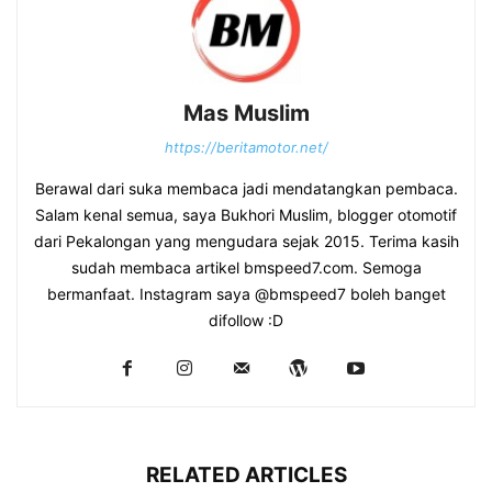
Mas Muslim
https://beritamotor.net/
Berawal dari suka membaca jadi mendatangkan pembaca.
Salam kenal semua, saya Bukhori Muslim, blogger otomotif
dari Pekalongan yang mengudara sejak 2015. Terima kasih
sudah membaca artikel bmspeed7.com. Semoga
bermanfaat. Instagram saya @bmspeed7 boleh banget
difollow :D
RELATED ARTICLES