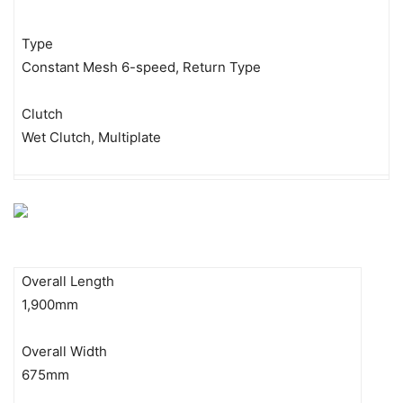
Type
Constant Mesh 6-speed, Return Type
Clutch
Wet Clutch, Multiplate
Overall Length
1,900mm
Overall Width
675mm