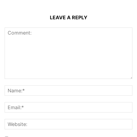
LEAVE A REPLY