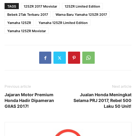
TAGS
125ZR 2017 Movistar
125ZR Limited Edition
Bebek 2Tak Terbaru 2017
Warna Baru Yamaha 125ZR 2017
Yamaha 125ZR
Yamaha 125ZR Limited Edition
Yamaha 125ZR Movistar
Previous article
Next article
Jajaran Motor Premium
Jualan Honda Meningkat
Honda Hadir Dipameran
Selama PRJ 2017, Rebel 500
GIIAS 2017!
Laku 50 Unit!