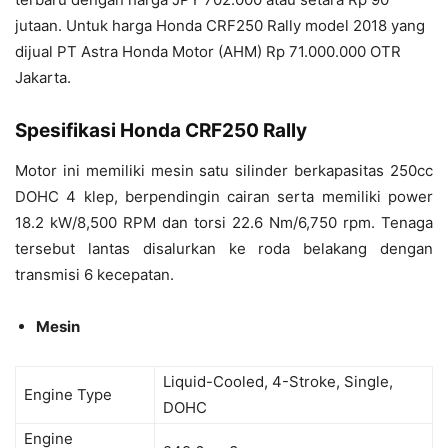
jutaan. Untuk harga Honda CRF250 Rally model 2018 yang
dijual PT Astra Honda Motor (AHM) Rp 71.000.000 OTR
Jakarta.
Spesifikasi Honda CRF250 Rally
Motor ini memiliki mesin satu silinder berkapasitas 250cc
DOHC 4 klep, berpendingin cairan serta memiliki power
18.2 kW/8,500 RPM dan torsi 22.6 Nm/6,750 rpm. Tenaga
tersebut lantas disalurkan ke roda belakang dengan
transmisi 6 kecepatan.
Mesin
Liquid-Cooled, 4-Stroke, Single,
Engine Type
DOHC
Engine