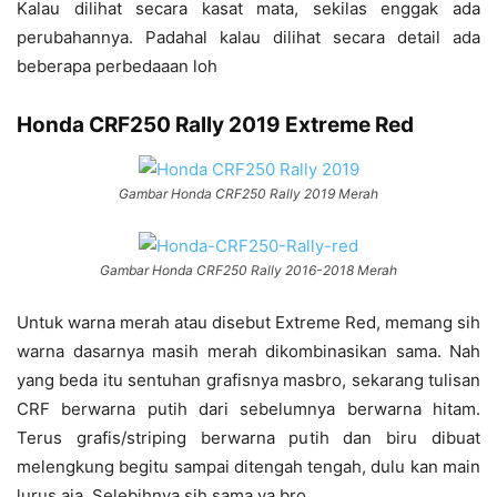
Kalau dilihat secara kasat mata, sekilas enggak ada
perubahannya. Padahal kalau dilihat secara detail ada
beberapa perbedaaan loh
Honda CRF250 Rally 2019 Extreme Red
Gambar Honda CRF250 Rally 2019 Merah
Gambar Honda CRF250 Rally 2016-2018 Merah
Untuk warna merah atau disebut Extreme Red, memang sih
warna dasarnya masih merah dikombinasikan sama. Nah
yang beda itu sentuhan grafisnya masbro, sekarang tulisan
CRF berwarna putih dari sebelumnya berwarna hitam.
Terus grafis/striping berwarna putih dan biru dibuat
melengkung begitu sampai ditengah tengah, dulu kan main
lurus aja. Selebihnya sih sama ya bro.