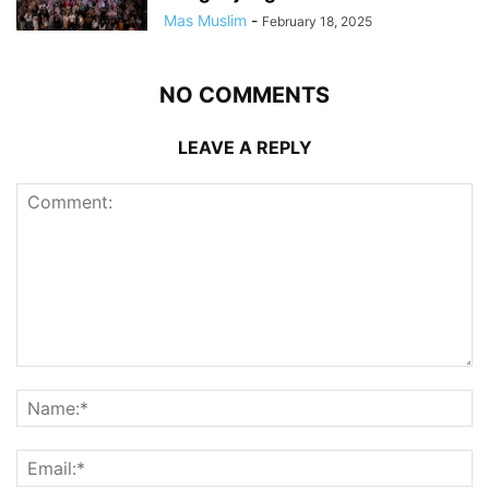
Mas Muslim
-
February 18, 2025
NO COMMENTS
LEAVE A REPLY