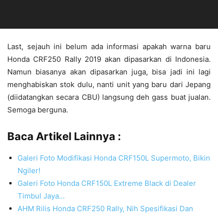
Last, sejauh ini belum ada informasi apakah warna baru
Honda CRF250 Rally 2019 akan dipasarkan di Indonesia.
Namun biasanya akan dipasarkan juga, bisa jadi ini lagi
menghabiskan stok dulu, nanti unit yang baru dari Jepang
(diidatangkan secara CBU) langsung deh gass buat jualan.
Semoga berguna.
Baca Artikel Lainnya :
Galeri Foto Modifikasi Honda CRF150L Supermoto, Bikin
Ngiler!
Galeri Foto Honda CRF150L Extreme Black di Dealer
Timbul Jaya…
AHM Rilis Honda CRF250 Rally, Nih Spesifikasi Dan