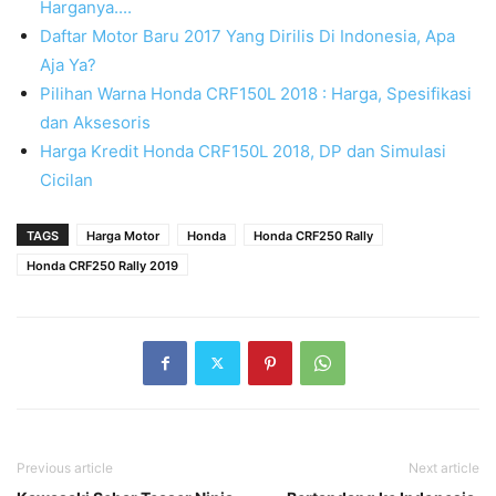
Harganya....
Daftar Motor Baru 2017 Yang Dirilis Di Indonesia, Apa
Aja Ya?
Pilihan Warna Honda CRF150L 2018 : Harga, Spesifikasi
dan Aksesoris
Harga Kredit Honda CRF150L 2018, DP dan Simulasi
Cicilan
TAGS
Harga Motor
Honda
Honda CRF250 Rally
Honda CRF250 Rally 2019
Previous article
Next article