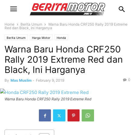
Home
Berita Umum
Warna Baru Honda CRF250 Rally 2019 Extreme
Red dan Black, Ini Harganya
Berita Umum
Harga Motor
Honda
Warna Baru Honda CRF250
Rally 2019 Extreme Red dan
Black, Ini Harganya
0
By
Mas Muslim
-
February 9, 2019
Warna Baru Honda CRF250 Rally 2019 Extreme Red