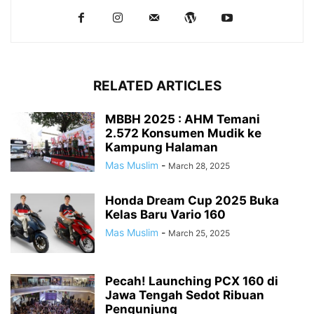
RELATED ARTICLES
MBBH 2025 : AHM Temani
2.572 Konsumen Mudik ke
Kampung Halaman
Mas Muslim
-
March 28, 2025
Honda Dream Cup 2025 Buka
Kelas Baru Vario 160
Mas Muslim
-
March 25, 2025
Pecah! Launching PCX 160 di
Jawa Tengah Sedot Ribuan
Pengunjung