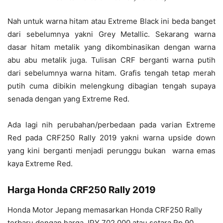
Nah untuk warna hitam atau Extreme Black ini beda banget
dari sebelumnya yakni Grey Metallic. Sekarang warna
dasar hitam metalik yang dikombinasikan dengan warna
abu abu metalik juga. Tulisan CRF berganti warna putih
dari sebelumnya warna hitam. Grafis tengah tetap merah
putih cuma dibikin melengkung dibagian tengah supaya
senada dengan yang Extreme Red.
Ada lagi nih perubahan/perbedaan pada varian Extreme
Red pada CRF250 Rally 2019 yakni warna upside down
yang kini berganti menjadi perunggu bukan warna emas
kaya Extreme Red.
Harga Honda CRF250 Rally 2019
Honda Motor Jepang memasarkan Honda CRF250 Rally
terbaru dengan harga JPY 702.000 atau setara Rp 90