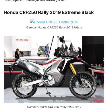
Honda CRF250 Rally 2019 Extreme Black
Gambar Honda CRF250 Rally 2019 Hitam
Gambar Honda CRF250 Rally 2019 Grey