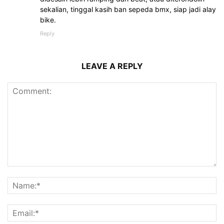
sekalian, tinggal kasih ban sepeda bmx, siap jadi alay
bike.
Reply
LEAVE A REPLY