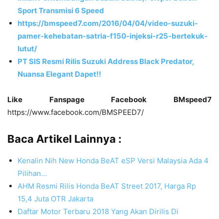
Sport Transmisi 6 Speed
https://bmspeed7.com/2016/04/04/video-suzuki-
pamer-kehebatan-satria-f150-injeksi-r25-bertekuk-
lutut/
PT SIS Resmi Rilis Suzuki Address Black Predator,
Nuansa Elegant Dapet!!
Like Fanspage Facebook BMspeed7
https://www.facebook.com/BMSPEED7/
Baca Artikel Lainnya :
Kenalin Nih New Honda BeAT eSP Versi Malaysia Ada 4
Pilihan…
AHM Resmi Rilis Honda BeAT Street 2017, Harga Rp
15,4 Juta OTR Jakarta
Daftar Motor Terbaru 2018 Yang Akan Dirilis Di