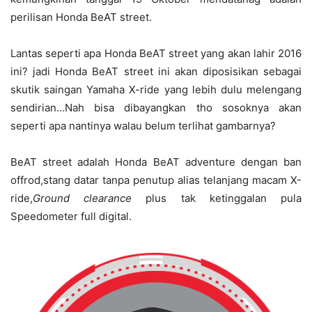
perilisan Honda BeAT street.
Lantas seperti apa Honda BeAT street yang akan lahir 2016
ini? jadi Honda BeAT street ini akan diposisikan sebagai
skutik saingan Yamaha X-ride yang lebih dulu melengang
sendirian…Nah bisa dibayangkan tho sosoknya akan
seperti apa nantinya walau belum terlihat gambarnya?
BeAT street adalah Honda BeAT adventure dengan ban
offrod,stang datar tanpa penutup alias telanjang macam X-
ride,
Ground clearance
plus tak ketinggalan pula
Speedometer full digital.