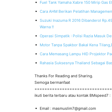
Fuel Tank Yamaha Xabre 150 Mirip Gas El
Cara AHM Berikan Pelatihan Managemen
Suzuki Inazuma R 2016 Dibanderol Rp.49,
Warna !!
Operasi Simpatik : Polisi Razia Masuk De
Motor Tanpa Spakbor Bakal Kena Tilang,
Cara Memasang Lampu HID Projektor Pa
Rahasia Suksesnya Thailand Sebagai Ba
Thanks For Reading and Sharing.
Semoga bermanfaat
===============================
ikuti berita terbaru atau kontak BMspeed7 :
Email : masmuslim7@gmail.com