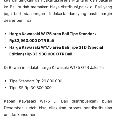
kita bandingkan dari Jakarta,karena kita tahu dari Jakarta
ke Bali sudah memakan biaya distribusi,pajak di Bali yang
juga berbeda dengan di Jakarta dan yang pasti margin
dealer pemirsa.
Harga Kawasaki W175 area Bali Tipe Standar :
Rp32,960.000 OTR Bali
Harga Kawasaki W175 area Bali Tipe STD (Special
Edition) : Rp 33,930.000 OTR Bali
Di Bawah ini adalah harga Kawasaki W175 OTR Jakarta.
Tipe Standart Rp 29.800.000
Tipe SE Rp 30.800.000
Kapan Kawasaki W175 Di Bali disitribusikan? bulan
Desember sudah bisa dilakukan proses pendistribusian
unit ke konsumen