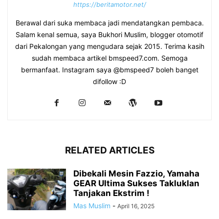
https://beritamotor.net/
Berawal dari suka membaca jadi mendatangkan pembaca.
Salam kenal semua, saya Bukhori Muslim, blogger otomotif
dari Pekalongan yang mengudara sejak 2015. Terima kasih
sudah membaca artikel bmspeed7.com. Semoga
bermanfaat. Instagram saya @bmspeed7 boleh banget
difollow :D
RELATED ARTICLES
Dibekali Mesin Fazzio, Yamaha
GEAR Ultima Sukses Takluklan
Tanjakan Ekstrim !
Mas Muslim
-
April 16, 2025