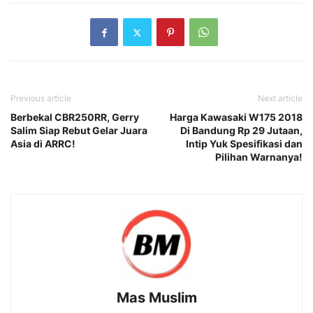
Previous article
Next article
Berbekal CBR250RR, Gerry
Harga Kawasaki W175 2018
Salim Siap Rebut Gelar Juara
Di Bandung Rp 29 Jutaan,
Asia di ARRC!
Intip Yuk Spesifikasi dan
Pilihan Warnanya!
Mas Muslim