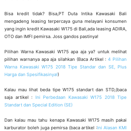
Bisa kredit tidak? Bisa,PT Duta Intika Kawasaki Bali
mengadeng leasing terpercaya guna melayani konsumen
yang ingin kredit Kawasaki W175 di Bali,ada leasing ADIRA,
OTO dan IMFI pemirsa. Joss gandos pastinya!
Pilihan Warna Kawasaki W175 apa aja ya? untuk melihat
pilihan warnanya apa aja silahkan (Baca Artikel :
4 Pilihan
Warna Kawasaki W175 2018 Tipe Standar dan SE, Plus
Harga dan Spesifikasinya!
)
Kalau mau lihat beda tipe W175 standart dan STD,(baca
saja artikel :
Ini Perbedaan Kawasaki W175 2018 Tipe
Standart dan Special Edition (SE)
Dan kalau mau tahu kenapa Kawasaki W175 masih pakai
karburator boleh juga pemirsa (baca artikel :
Ini Alasan KMI