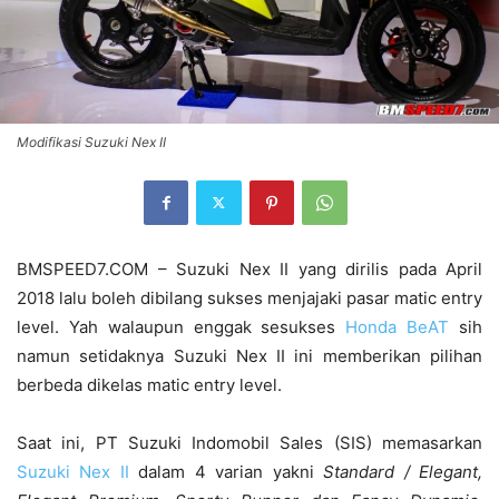
Modifikasi Suzuki Nex II
BMSPEED7.COM – Suzuki Nex II yang dirilis pada April
2018 lalu boleh dibilang sukses menjajaki pasar matic entry
level. Yah walaupun enggak sesukses
Honda BeAT
sih
namun setidaknya Suzuki Nex II ini memberikan pilihan
berbeda dikelas matic entry level.
Saat ini, PT Suzuki Indomobil Sales (SIS) memasarkan
Suzuki Nex II
dalam 4 varian yakni
Standard / Elegant,