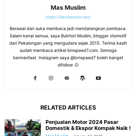
Mas Muslim
https://beritamotor.net/
Berawal dari suka membaca jadi mendatangkan pembaca.
Salam kenal semua, saya Bukhori Muslim, blogger otomotif
dari Pekalongan yang mengudara sejak 2015. Terima kasih
sudah membaca artikel bmspeed7.com. Semoga
bermanfaat. Instagram saya @bmspeed7 boleh banget
difollow :D
RELATED ARTICLES
Penjualan Motor 2024 Pasar
Domestik & Ekspor Kompak Naik !
Mas Muslim
-