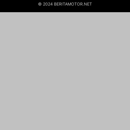
© 2024 BERITAMOTOR.NET